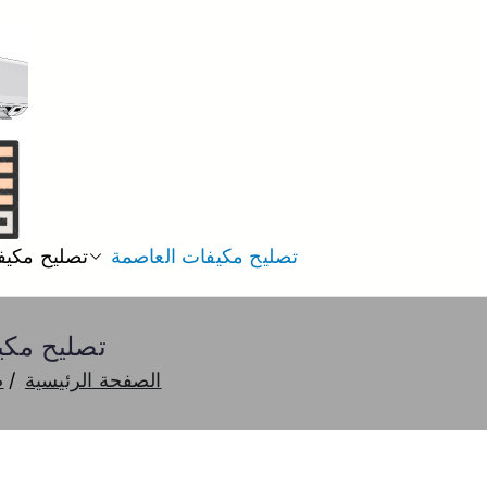
تصليح مكيفات العاصمة
تصليح مكيف
تصليح مكيفات الدعية 5055
الصفحة الرئيسية
ص