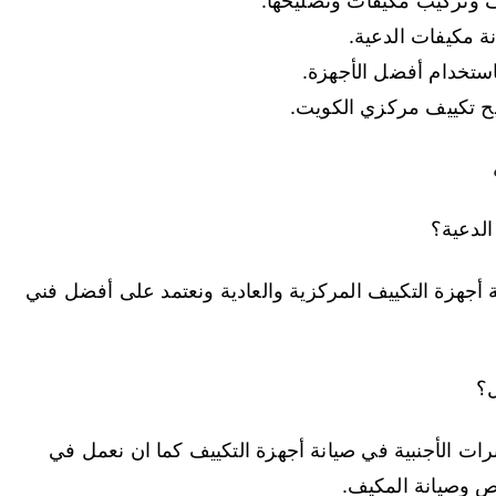
يف وتركيب مكيفات وتصليحها.
ة مكيفات الدعية.
استخدام أفضل الأجهزة.
ح تكييف مركزي الكويت.
لدعية؟
جهزة التكييف المركزية والعادية ونعتمد على أفضل فني
ل؟
ات الأجنبية في صيانة أجهزة التكييف كما ان نعمل في
ص وصيانة المكيف.