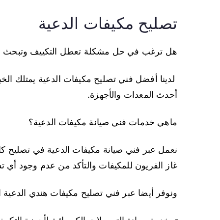
تصليح مكيفات الدعية
هل ترغب في حل مشكلة تعطل التكييف وتبحث عن
لدينا أفضل فني تصليح مكيفات الدعية يمتلك الخبر
أحدث المعدات والأجهزة.
ماهي خدمات فني صيانة مكيفات الدعية؟
نعمل عبر فني صيانة مكيفات الدعية في تصليح كا
غاز الفريون للمكيفات والتأكد من عدم وجود أي تس
ونوفر أيضا عبر فني تصليح مكيفات هندي الدعية ال