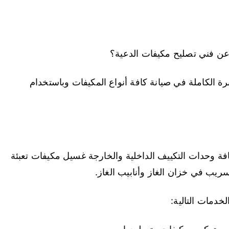
 فني تصليح مكيفات الدعية؟
ة الكاملة في صيانة كافة أنواع المكيفات وباستخدام
فة وحدات التكييف الداخلية والخارجة غسيل مكيفات تعبئة
ريب في خزان الغاز وأنابيب الغاز.
خدمات التالية: