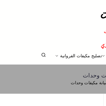
 و تكييف مركزي الكويت
تصليح مكيفات الفروانية