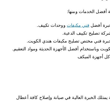
 أفضل الخدمات ومنها:
خبرة أفضل
فني مكيفات
ووحدات تكييف.
ركة تصليح تكييف الدعية.
خبرة فني مختص تصليح مكيفات هندي الكويت.
ويت وباستخدام أفضل الأجهزة الحديثة ومواد التعقيم.
كل أجهزة الميكف
متلك الخبرة العالية في صيانة وإصلاح كافة أعطال