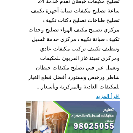
تصليح مكيفات خيطان نقدم خدمة 24
ساعة تصليح مكيفات صيانة أجهزة تكييف
تصليح طباخات تصليح دكتات تكييف
مركزي تصليح مكيف الهواء تصليح وحدات
تكييف صيانة تكييف مركزي خدمة غسيل
وتنظيف تكييف تركيب مكيفات عادي
ومركزي تعبئة غاز الفريون للمكيفات
ونعمل عبر فني تصليح مكيفات خيطان
شاطر ورخيص ونستورد أفضل قطع الغيار
للمكيفات العادية والمركزية وبأسعار…
اقرأ المزيد