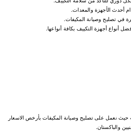
ل دوري للتأكد من سلامة التكييف.
م أحدث الأجهزة والمعدات.
ة في تصليح وصيانة المكيفات.
 أنواع أجهزة التكييف بكافة أنواعها.
حيث نعمل على تصليح وصيانة المكيفات بأرخص الاسعار
نيين والباكستان.