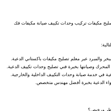
صليح مكيفات تركيب وحدات تكييف صيانة مكيفات فك
لية:
بخر والمبرد عبر معلم تصليح مكيفات باكستاني الدعية.
المحرك وصيانتها بخبرة فني تصليح وحدات تكييف الدعية.
ة في خدمة صيانة وحدات التكييف الداخلية والخارجية.
واء الدعية بخبرة أفضل مهندس متخصص.
اطر ورخيص؟