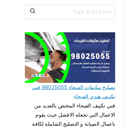
تصليح مكيفات الفيحاء 98025055 فني
تكييف هندي الفيحاء
فني تكييف الفيحاء المختص بالعديد من
الاعمال التي تجعله الافضل حيث يقوم
باعمال الصيانة و التصليح الشاملة لكافة