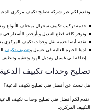
ونقدم لكم عبر شركة تصليح تكييف مركزي الدعية
خدمة تركيب تكييف سنترال بمختلف الأنواع وب
ونوفر كافة قطع التبديل وبأرخص الأسعار في ش
نقدم أيضا خدمة نقل وحدات تكييف المركزي ب
لدينا الخبرة العالية في غسيل و
تنظيف تكييف
الك
إضافة الى غسيل وتبديل الهود وتعقيم وتنظيف 
تصليح وحدات تكييف الدعية
هل تبحث عن أفضل فني تصليح تكييف الدعية؟
نقدم لكم أفضل فني تصليح وحدات تكييف الدعية ي
التكييف المركزي.