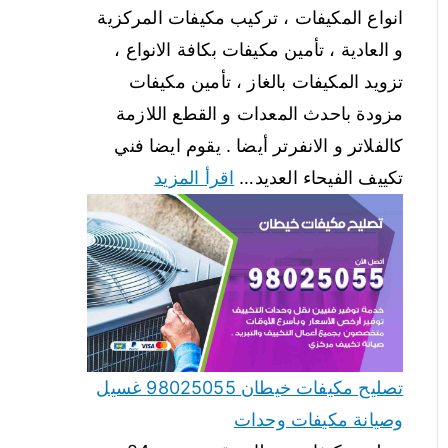
انواع المكيفات ، تركيب مكيفات المركزية
و العادية ، تأمين مكيفات بكافة الانواع ،
تزويد المكيفات بالغاز ، تأمين مكيفات
مزودة باحدث المعدات و القطع اللازمة
كالفلاتر و الانفرتر أيضا . يقوم ايضا فني
تكييف الفيحاء العديد…
اقرأ المزيد
تصليح مكيفات خيطان 98025055 غسيل
وصيانة مكيفات وحدات