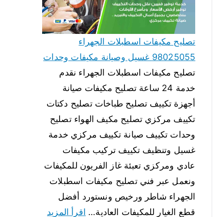
تصليح مكيفات اسطبلات الجهراء
98025055 غسيل وصيانة مكيفات وحدات
تصليح مكيفات اسطبلات الجهراء نقدم
خدمة 24 ساعة تصليح مكيفات صيانة
أجهزة تكييف تصليح طباخات تصليح دكتات
تكييف مركزي تصليح مكيف الهواء تصليح
وحدات تكييف صيانة تكييف مركزي خدمة
غسيل وتنظيف تكييف تركيب مكيفات
عادي ومركزي تعبئة غاز الفريون للمكيفات
ونعمل عبر فني تصليح مكيفات اسطبلات
الجهراء شاطر ورخيص ونستورد أفضل
قطع الغيار للمكيفات العادية…
اقرأ المزيد