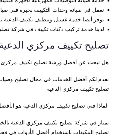
خدمة صيانة التوصيلات الكهربائية لأجهزة التكي
نعمل في صيانة وحدات التكييف بخبرة فني صيان
نوفر أيضا خدمة غسيل وتنظيف تكييف الدعية ب
لدينا خدمة تركيب دكتات تكييف في شركة تصلي
تصليح تكييف مركزي الدعية
هل تبحث عن أفضل ورشة تصليح تكييف مركزي ا
نقدم لكم أفضل الخدمات في مجال تصليح وصيانة أ
تصليح تكييف مركزي الدعية
لماذا فني تصليح تكييف مركزي الدعية هو الأفض
نمتاز في شركة تصليح تكييف مركزي الدعية بالخبر
تصليح المكيفات باستخدام أفضل الأدوات في فح