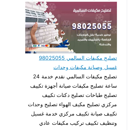
تصليح مكيفات السالمي 98025055
غسيل وصيانة مكيفات وحدات
تصليح مكيفات السالمي نقدم خدمة 24
ساعة تصليح مكيفات صيانة أجهزة تكييف
تصليح طباخات تصليح دكتات تكييف
مركزي تصليح مكيف الهواء تصليح وحدات
تكييف صيانة تكييف مركزي خدمة غسيل
وتنظيف تكييف تركيب مكيفات عادي