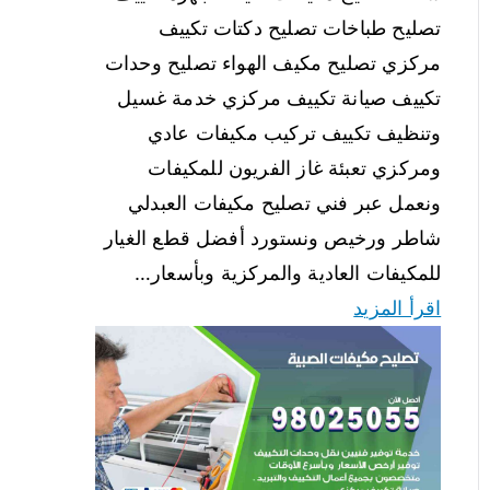
تصليح طباخات تصليح دكتات تكييف
مركزي تصليح مكيف الهواء تصليح وحدات
تكييف صيانة تكييف مركزي خدمة غسيل
وتنظيف تكييف تركيب مكيفات عادي
ومركزي تعبئة غاز الفريون للمكيفات
ونعمل عبر فني تصليح مكيفات العبدلي
شاطر ورخيص ونستورد أفضل قطع الغيار
للمكيفات العادية والمركزية وبأسعار…
اقرأ المزيد