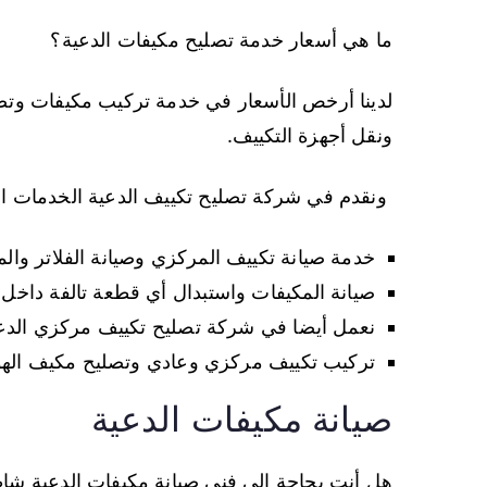
ما هي أسعار خدمة تصليح مكيفات الدعية؟
لدينا أرخص الأسعار في خدمة تركيب مكيفات وت
ونقل أجهزة التكييف.
ونقدم في شركة تصليح تكييف الدعية الخدمات التا
خدمة صيانة تكييف المركزي وصيانة الفلاتر والم
صيانة المكيفات واستبدال أي قطعة تالفة داخل 
نعمل أيضا في شركة تصليح تكييف مركزي الدعي
تركيب تكييف مركزي وعادي وتصليح مكيف اله
صيانة مكيفات الدعية
هل أنت بحاجة إلى فني صيانة مكيفات الدعية ش