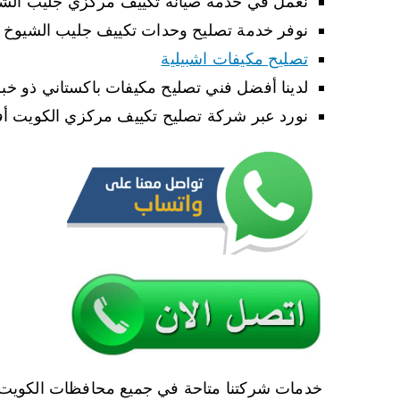
نعمل في خدمة صيانة تكييف مركزي جليب الشيو
نوفر خدمة تصليح وحدات تكييف جليب الشيوخ ب
تصليح مكيفات اشبيلية
لدينا أفضل فني تصليح مكيفات باكستاني ذو خبر
نورد عبر شركة تصليح تكييف مركزي الكويت أفضل
خدمات شركتنا متاحة في جميع محافظات الكويت 