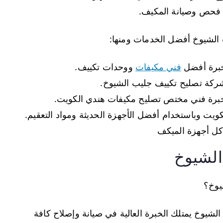
 فحص وصيانة المكيف.
الشيوخ أفضل الخدمات ومنها:
خبرة أفضل
فني مكيفات
ووحدات تكييف.
شركة تصليح تكييف جليب الشيوخ.
خبرة فني مختص تصليح مكيفات هندي الكويت.
ويت وباستخدام أفضل الأجهزة الحديثة ومواد التعقيم.
كل أجهزة الميكف
الشيوخ
يوخ؟
يوخ يمتلك الخبرة العالية في صيانة وإصلاح كافة