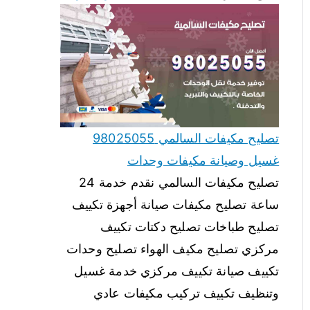
تصليح مكيفات السالمي 98025055
غسيل وصيانة مكيفات وحدات
تصليح مكيفات السالمي نقدم خدمة 24
ساعة تصليح مكيفات صيانة أجهزة تكييف
تصليح طباخات تصليح دكتات تكييف
مركزي تصليح مكيف الهواء تصليح وحدات
تكييف صيانة تكييف مركزي خدمة غسيل
وتنظيف تكييف تركيب مكيفات عادي