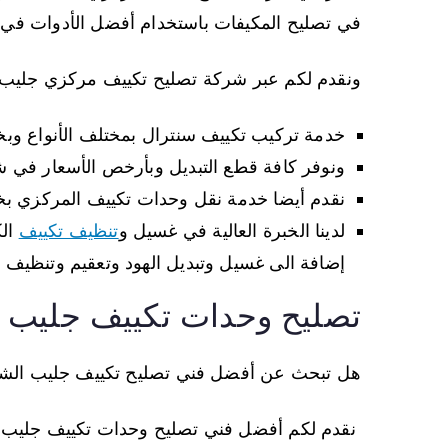
في تصليح المكيفات باستخدام أفضل الأدوات في
ونقدم لكم عبر شركة تصليح تكييف مركزي جليب 
خدمة تركيب تكييف سنترال بمختلف الأنواع وب
ونوفر كافة قطع التبديل وبأرخص الأسعار في 
نقدم أيضا خدمة نقل وحدات تكييف المركزي ب
لدينا الخبرة العالية في غسيل و
تنظيف تكييف
الك
إضافة الى غسيل وتبديل الهود وتعقيم وتنظيف 
تصليح وحدات تكييف جليب 
هل تبحث عن أفضل فني تصليح تكييف جليب الش
نقدم لكم أفضل فني تصليح وحدات تكييف جليب الش