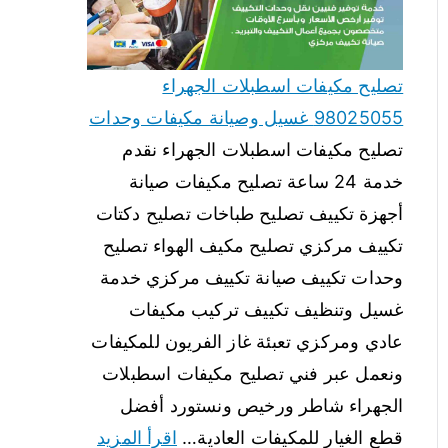
تصليح مكيفات اسطبلات الجهراء
98025055 غسيل وصيانة مكيفات وحدات
تصليح مكيفات اسطبلات الجهراء نقدم
خدمة 24 ساعة تصليح مكيفات صيانة
أجهزة تكييف تصليح طباخات تصليح دكتات
تكييف مركزي تصليح مكيف الهواء تصليح
وحدات تكييف صيانة تكييف مركزي خدمة
غسيل وتنظيف تكييف تركيب مكيفات
عادي ومركزي تعبئة غاز الفريون للمكيفات
ونعمل عبر فني تصليح مكيفات اسطبلات
الجهراء شاطر ورخيص ونستورد أفضل
قطع الغيار للمكيفات العادية…
اقرأ المزيد