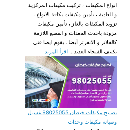
انواع المكيفات ، تركيب مكيفات المركزية
و العادية ، تأمين مكيفات بكافة الانواع ،
تزويد المكيفات بالغاز ، تأمين مكيفات
مزودة باحدث المعدات و القطع اللازمة
كالفلاتر و الانفرتر أيضا . يقوم ايضا فني
تكييف الفيحاء العديد…
اقرأ المزيد
تصليح مكيفات خيطان 98025055 غسيل
وصيانة مكيفات وحدات