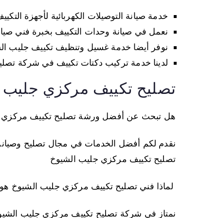
خدمة صيانة التوصيلات الكهربائية لأجهزة التكي
نعمل في صيانة وحدات التكييف بخبرة فني صيا
نوفر أيضا خدمة غسيل وتنظيف تكييف جليب ال
لدينا خدمة تركيب دكتات تكييف في شركة تصلي
تصليح تكييف مركزي جليب 
هل تبحث عن أفضل ورشة تصليح تكييف مركزي 
نقدم لكم أفضل الخدمات في مجال تصليح وصيانة أ
تصليح تكييف مركزي جليب الشيوخ
لماذا فني تصليح تكييف مركزي جليب الشيوخ هو
نمتاز في شركة تصليح تكييف مركزي جليب الشيوخ 