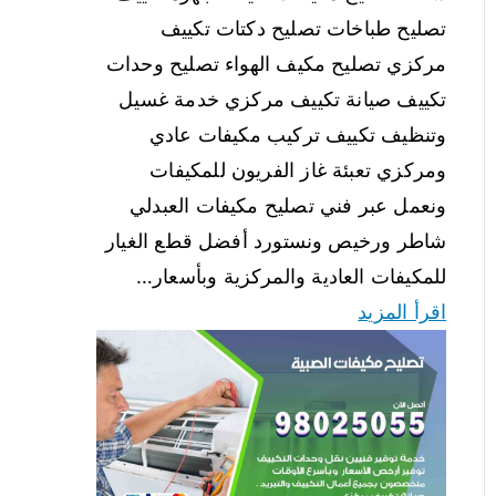
تصليح طباخات تصليح دكتات تكييف
مركزي تصليح مكيف الهواء تصليح وحدات
تكييف صيانة تكييف مركزي خدمة غسيل
وتنظيف تكييف تركيب مكيفات عادي
ومركزي تعبئة غاز الفريون للمكيفات
ونعمل عبر فني تصليح مكيفات العبدلي
شاطر ورخيص ونستورد أفضل قطع الغيار
للمكيفات العادية والمركزية وبأسعار…
اقرأ المزيد