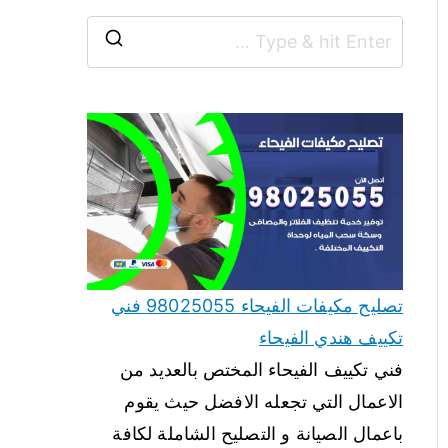
تصليح مكيفات الفيحاء 98025055 فني
تكييف هندي الفيحاء
فني تكييف الفيحاء المختص بالعديد من
الاعمال التي تجعله الافضل حيث يقوم
باعمال الصيانة و التصليح الشاملة لكافة