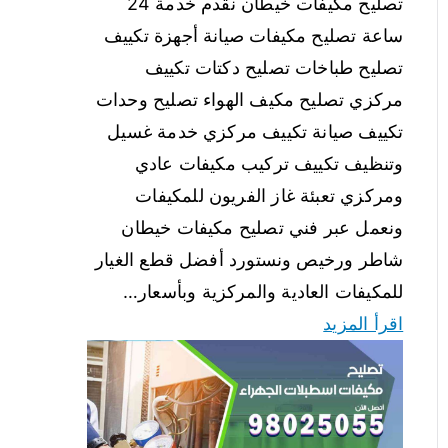
تصليح مكيفات خيطان نقدم خدمة 24
ساعة تصليح مكيفات صيانة أجهزة تكييف
تصليح طباخات تصليح دكتات تكييف
مركزي تصليح مكيف الهواء تصليح وحدات
تكييف صيانة تكييف مركزي خدمة غسيل
وتنظيف تكييف تركيب مكيفات عادي
ومركزي تعبئة غاز الفريون للمكيفات
ونعمل عبر فني تصليح مكيفات خيطان
شاطر ورخيص ونستورد أفضل قطع الغيار
للمكيفات العادية والمركزية وبأسعار…
اقرأ المزيد