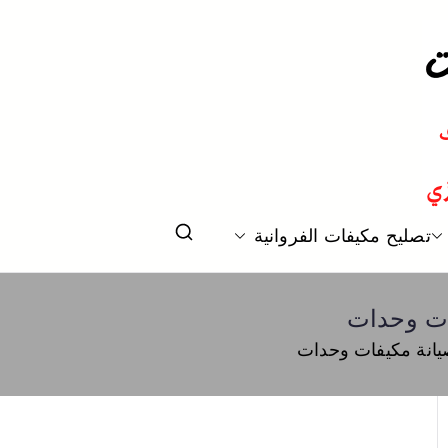
 و تكييف مركزي الكويت
تصليح مكيفات الفروانية