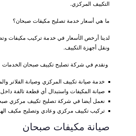
التكييف المركزي.
ما هي أسعار خدمة تصليح مكيفات صبحان؟
لدينا أرخص الأسعار في خدمة تركيب مكيفات وت
ونقل أجهزة التكييف.
ونقدم في شركة تصليح تكييف صبحان الخدمات الت
خدمة صيانة تكييف المركزي وصيانة الفلاتر وال
صيانة المكيفات واستبدال أي قطعة تالفة داخل
نعمل أيضا في شركة تصليح تكييف مركزي صبحان
تركيب تكييف مركزي وعادي وتصليح مكيف ال
صيانة مكيفات صبحان