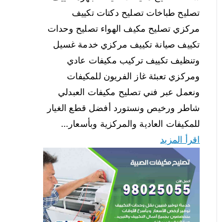
تصليح طباخات تصليح دكتات تكييف
مركزي تصليح مكيف الهواء تصليح وحدات
تكييف صيانة تكييف مركزي خدمة غسيل
وتنظيف تكييف تركيب مكيفات عادي
ومركزي تعبئة غاز الفريون للمكيفات
ونعمل عبر فني تصليح مكيفات العبدلي
شاطر ورخيص ونستورد أفضل قطع الغيار
للمكيفات العادية والمركزية وبأسعار…
اقرأ المزيد