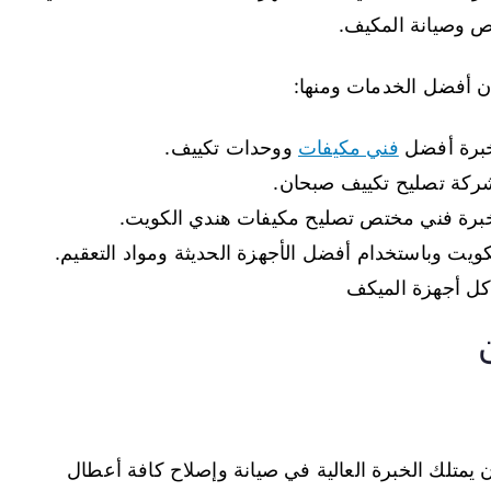
ص وصيانة المكيف.
 أفضل الخدمات ومنها:
خبرة أفضل
فني مكيفات
ووحدات تكييف.
شركة تصليح تكييف صبحان.
خبرة فني مختص تصليح مكيفات هندي الكويت.
ويت وباستخدام أفضل الأجهزة الحديثة ومواد التعقيم.
كل أجهزة الميكف
متلك الخبرة العالية في صيانة وإصلاح كافة أعطال