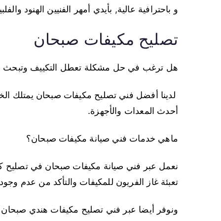
و باحترافية عالية, بأيدي أمهر الفنيين الهنود والفلبي
تصليح مكيفات صبحان
هل ترغب في حل مشكلة تعطل التكييف وتبحث ع
لدينا أفضل فني تصليح مكيفات صبحان يمتلك الخبر
أحدث المعدات والأجهزة.
ماهي خدمات فني صيانة مكيفات صبحان؟
نعمل عبر فني صيانة مكيفات صبحان في تصليح كا
تعبئة غاز الفريون للمكيفات والتأكد من عدم وجود
ونوفر أيضا عبر فني تصليح مكيفات هندي صبحان ال