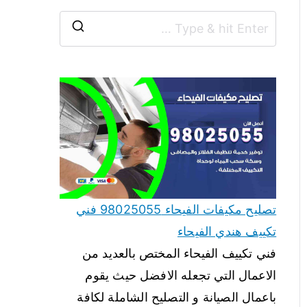
تصليح مكيفات الفيحاء 98025055 فني
تكييف هندي الفيحاء
فني تكييف الفيحاء المختص بالعديد من
الاعمال التي تجعله الافضل حيث يقوم
باعمال الصيانة و التصليح الشاملة لكافة