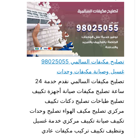
تصليح مكيفات السالمي 98025055
غسيل وصيانة مكيفات وحدات
تصليح مكيفات السالمي نقدم خدمة 24
ساعة تصليح مكيفات صيانة أجهزة تكييف
تصليح طباخات تصليح دكتات تكييف
مركزي تصليح مكيف الهواء تصليح وحدات
تكييف صيانة تكييف مركزي خدمة غسيل
وتنظيف تكييف تركيب مكيفات عادي