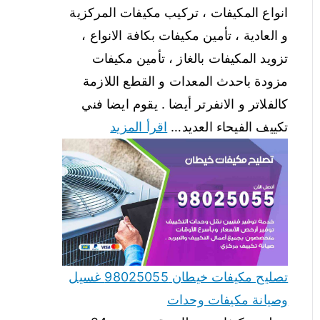
انواع المكيفات ، تركيب مكيفات المركزية
و العادية ، تأمين مكيفات بكافة الانواع ،
تزويد المكيفات بالغاز ، تأمين مكيفات
مزودة باحدث المعدات و القطع اللازمة
كالفلاتر و الانفرتر أيضا . يقوم ايضا فني
تكييف الفيحاء العديد…
اقرأ المزيد
تصليح مكيفات خيطان 98025055 غسيل
وصيانة مكيفات وحدات