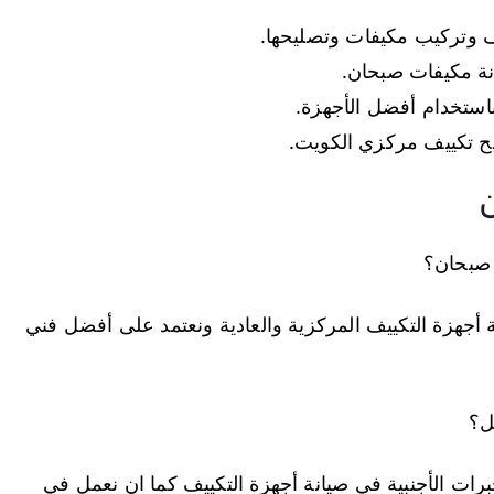
يف وتركيب مكيفات وتصليحها.
نة مكيفات صبحان.
استخدام أفضل الأجهزة.
ح تكييف مركزي الكويت.
صبحان؟
جهزة التكييف المركزية والعادية ونعتمد على أفضل فني
ل؟
ات الأجنبية في صيانة أجهزة التكييف كما ان نعمل في