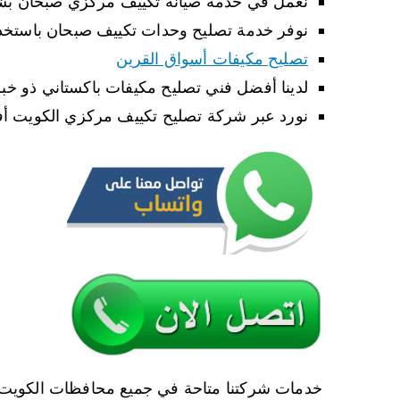
نعمل في خدمة صيانة تكييف مركزي صبحان بشك
نوفر خدمة تصليح وحدات تكييف صبحان باستخدا
تصليح مكيفات أسواق القرين
لدينا أفضل فني تصليح مكيفات باكستاني ذو خبر
نورد عبر شركة تصليح تكييف مركزي الكويت أفضل
خدمات شركتنا متاحة في جميع محافظات الكويت 