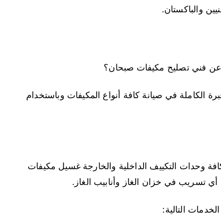
نيين والباكستان.
ن فني تصليح مكيفات صبحان؟
ة الكاملة في صيانة كافة أنواع المكيفات وباستخدام
فة وحدات التكييف الداخلية والخارجة غسيل مكيفات
 أي تسريب في خزان الغاز وأنابيب الغاز.
خدمات التالية: