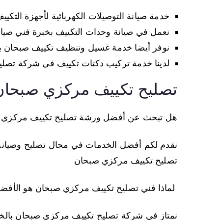
خدمة صيانة التوصيلات الكهربائية لأجهزة التكي
نعمل في صيانة وحدات التكييف بخبرة فني صيا
نوفر أيضا خدمة غسيل وتنظيف تكييف صبحان ب
لدينا خدمة تركيب دكتات تكييف في شركة تصلي
تصليح تكييف مركزي صبحان
هل تبحث عن أفضل ورشة تصليح تكييف مركزي 
نقدم لكم أفضل الخدمات في مجال تصليح وصيانة أ
تصليح تكييف مركزي صبحان
لماذا فني تصليح تكييف مركزي صبحان هو الأفض
نمتاز في شركة تصليح تكييف مركزي صبحان بالخبر