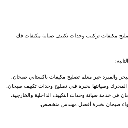
صليح مكيفات تركيب وحدات تكييف صيانة مكيفات فك
الية:
مبخر والمبرد عبر معلم تصليح مكيفات باكستاني صبحان.
 المحرك وصيانتها بخبرة فني تصليح وحدات تكييف صبحان.
 في خدمة صيانة وحدات التكييف الداخلية والخارجية.
هواء صبحان بخبرة أفضل مهندس متخصص.