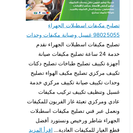
تصليح مكيفات اسطبلات الجهراء
98025055 غسيل وصيانة مكيفات وحدات
تصليح مكيفات اسطبلات الجهراء نقدم
خدمة 24 ساعة تصليح مكيفات صيانة
أجهزة تكييف تصليح طباخات تصليح دكتات
تكييف مركزي تصليح مكيف الهواء تصليح
وحدات تكييف صيانة تكييف مركزي خدمة
غسيل وتنظيف تكييف تركيب مكيفات
عادي ومركزي تعبئة غاز الفريون للمكيفات
ونعمل عبر فني تصليح مكيفات اسطبلات
الجهراء شاطر ورخيص ونستورد أفضل
قطع الغيار للمكيفات العادية…
اقرأ المزيد