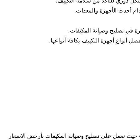
ل دوري للتأكد من سلامة التكييف.
م أحدث الأجهزة والمعدات.
ة في تصليح وصيانة المكيفات.
 أنواع أجهزة التكييف بكافة أنواعها.
حيث نعمل على تصليح وصيانة المكيفات بأرخص الاسعار