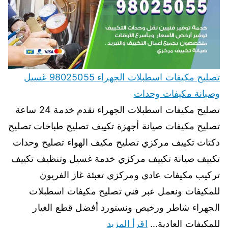
تصليح مكيفات اسطبلات الجهراء 98025055 غسيل
وصيانة مكيفات وحدات
تصليح مكيفات اسطبلات الجهراء نقدم خدمة 24 ساعة
تصليح مكيفات صيانة أجهزة تكييف تصليح طباخات تصليح
دكتات تكييف مركزي تصليح مكيف الهواء تصليح وحدات
تكييف صيانة تكييف مركزي خدمة غسيل وتنظيف تكييف
تركيب مكيفات عادي ومركزي تعبئة غاز الفريون
للمكيفات ونعمل عبر فني تصليح مكيفات اسطبلات
الجهراء شاطر ورخيص ونستورد أفضل قطع الغيار
للمكيفات العادية…
اقرأ المزيد