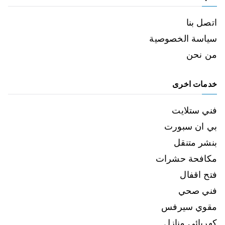
اتصل بنا
سياسة الخصوصية
من نحن
خدمات اخرى
فني ستلايت
بي ان سبورت
بنشر متنقل
مكافحة حشرات
فتح اقفال
فني صحي
مقوي سيرفس
كهربائي منازل