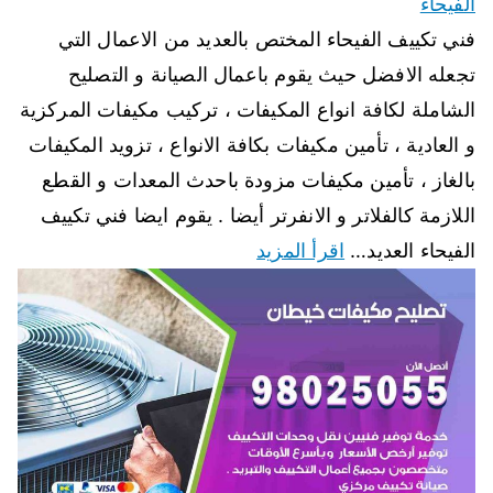
الفيحاء
فني تكييف الفيحاء المختص بالعديد من الاعمال التي
تجعله الافضل حيث يقوم باعمال الصيانة و التصليح
الشاملة لكافة انواع المكيفات ، تركيب مكيفات المركزية
و العادية ، تأمين مكيفات بكافة الانواع ، تزويد المكيفات
بالغاز ، تأمين مكيفات مزودة باحدث المعدات و القطع
اللازمة كالفلاتر و الانفرتر أيضا . يقوم ايضا فني تكييف
الفيحاء العديد…
اقرأ المزيد