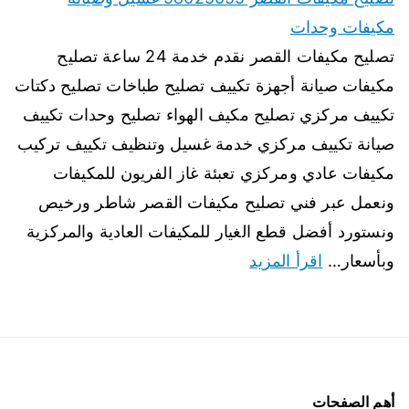
مكيفات وحدات
تصليح مكيفات القصر نقدم خدمة 24 ساعة تصليح
مكيفات صيانة أجهزة تكييف تصليح طباخات تصليح دكتات
تكييف مركزي تصليح مكيف الهواء تصليح وحدات تكييف
صيانة تكييف مركزي خدمة غسيل وتنظيف تكييف تركيب
مكيفات عادي ومركزي تعبئة غاز الفريون للمكيفات
ونعمل عبر فني تصليح مكيفات القصر شاطر ورخيص
ونستورد أفضل قطع الغيار للمكيفات العادية والمركزية
وبأسعار…
اقرأ المزيد
أهم الصفحات