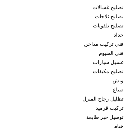
تصليح غسالات
تصليح ثلاجات
تصليح تلفونات
حداد
فني تركيب مداخن
فني المنيوم
غسيل سيارات
تصليح مكيفات
ونش
صباغ
تظليل زجاج المنزل
تركيب قرميد
توصيل حبر طابعة
خيام