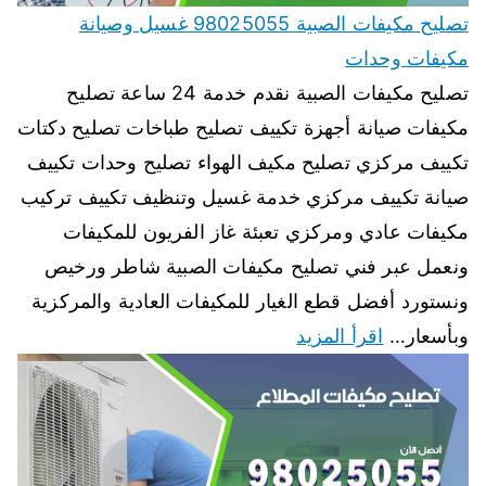
تصليح مكيفات الصبية 98025055 غسيل وصيانة
مكيفات وحدات
تصليح مكيفات الصبية نقدم خدمة 24 ساعة تصليح
مكيفات صيانة أجهزة تكييف تصليح طباخات تصليح دكتات
تكييف مركزي تصليح مكيف الهواء تصليح وحدات تكييف
صيانة تكييف مركزي خدمة غسيل وتنظيف تكييف تركيب
مكيفات عادي ومركزي تعبئة غاز الفريون للمكيفات
ونعمل عبر فني تصليح مكيفات الصبية شاطر ورخيص
ونستورد أفضل قطع الغيار للمكيفات العادية والمركزية
وبأسعار…
اقرأ المزيد