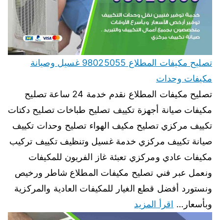
تصليح مكيفات المطلاع 98025055 غسيل وصيانة
مكيفات وحدات
تصليح مكيفات المطلاع نقدم خدمة 24 ساعة تصليح
مكيفات صيانة أجهزة تكييف تصليح طباخات تصليح دكتات
تكييف مركزي تصليح مكيف الهواء تصليح وحدات تكييف
صيانة تكييف مركزي خدمة غسيل وتنظيف تكييف تركيب
مكيفات عادي ومركزي تعبئة غاز الفريون للمكيفات
ونعمل عبر فني تصليح مكيفات المطلاع شاطر ورخيص
ونستورد أفضل قطع الغيار للمكيفات العادية والمركزية
وبأسعار…
اقرأ المزيد