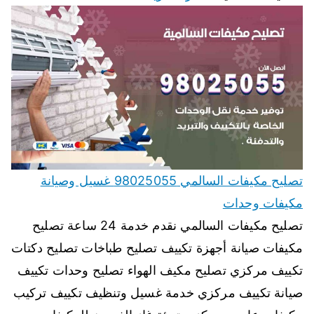
تصليح مكيفات السالمي 98025055 غسيل وصيانة
مكيفات وحدات
تصليح مكيفات السالمي نقدم خدمة 24 ساعة تصليح
مكيفات صيانة أجهزة تكييف تصليح طباخات تصليح دكتات
تكييف مركزي تصليح مكيف الهواء تصليح وحدات تكييف
صيانة تكييف مركزي خدمة غسيل وتنظيف تكييف تركيب