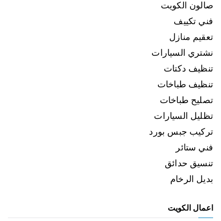
صالون الكويت
فني تكييف
تعقيم منازل
نشتري السيارات
تنظيف دكتات
تنظيف طباخات
تصليح طباخات
تظليل السيارات
تركيب جبس بورد
فني ستائر
تنسيق حدائق
بديل الرخام
اعمال الكويت