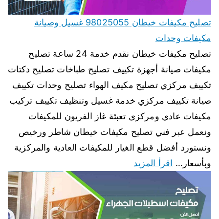
تصليح مكيفات خيطان 98025055 غسيل وصيانة
مكيفات وحدات
تصليح مكيفات خيطان نقدم خدمة 24 ساعة تصليح
مكيفات صيانة أجهزة تكييف تصليح طباخات تصليح دكتات
تكييف مركزي تصليح مكيف الهواء تصليح وحدات تكييف
صيانة تكييف مركزي خدمة غسيل وتنظيف تكييف تركيب
مكيفات عادي ومركزي تعبئة غاز الفريون للمكيفات
ونعمل عبر فني تصليح مكيفات خيطان شاطر ورخيص
ونستورد أفضل قطع الغيار للمكيفات العادية والمركزية
وبأسعار…
اقرأ المزيد