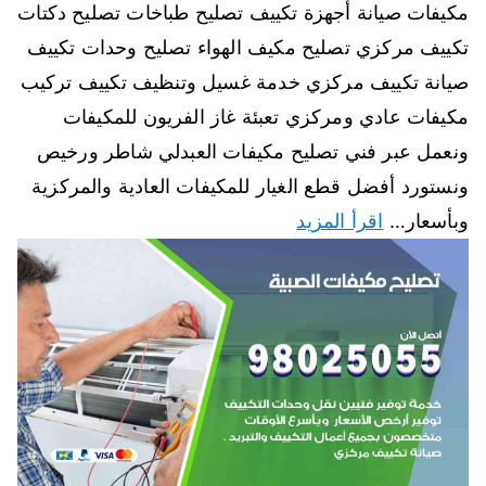
مكيفات صيانة أجهزة تكييف تصليح طباخات تصليح دكتات
تكييف مركزي تصليح مكيف الهواء تصليح وحدات تكييف
صيانة تكييف مركزي خدمة غسيل وتنظيف تكييف تركيب
مكيفات عادي ومركزي تعبئة غاز الفريون للمكيفات
ونعمل عبر فني تصليح مكيفات العبدلي شاطر ورخيص
ونستورد أفضل قطع الغيار للمكيفات العادية والمركزية
وبأسعار…
اقرأ المزيد