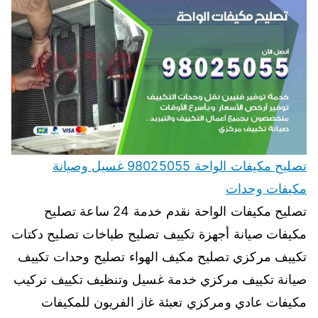
تصليح مكيفات الواحة 98025055 غسيل وصيانة
مكيفات وحدات
تصليح مكيفات الواحة نقدم خدمة 24 ساعة تصليح
مكيفات صيانة أجهزة تكييف تصليح طباخات تصليح دكتات
تكييف مركزي تصليح مكيف الهواء تصليح وحدات تكييف
صيانة تكييف مركزي خدمة غسيل وتنظيف تكييف تركيب
مكيفات عادي ومركزي تعبئة غاز الفريون للمكيفات