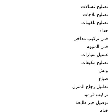
تصليح غسالات
تصليح ثلاجات
تصليح تلفونات
حداد
فني تركيب مداخن
فني المنيوم
غسيل سيارات
تصليح مكيفات
ونش
صباغ
تظليل زجاج المنزل
تركيب قرميد
توصيل حبر طابعة
خيام