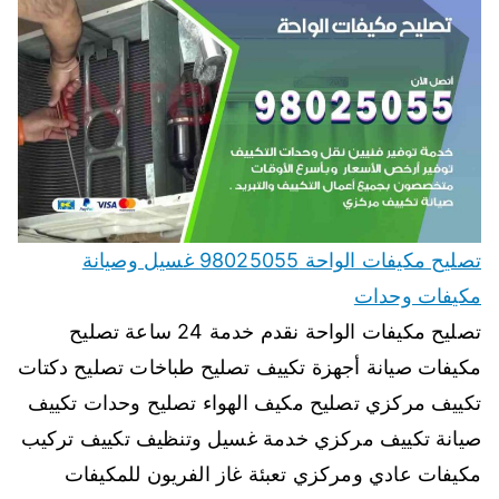
تصليح مكيفات الواحة 98025055 غسيل وصيانة
مكيفات وحدات
تصليح مكيفات الواحة نقدم خدمة 24 ساعة تصليح
مكيفات صيانة أجهزة تكييف تصليح طباخات تصليح دكتات
تكييف مركزي تصليح مكيف الهواء تصليح وحدات تكييف
صيانة تكييف مركزي خدمة غسيل وتنظيف تكييف تركيب
مكيفات عادي ومركزي تعبئة غاز الفريون للمكيفات