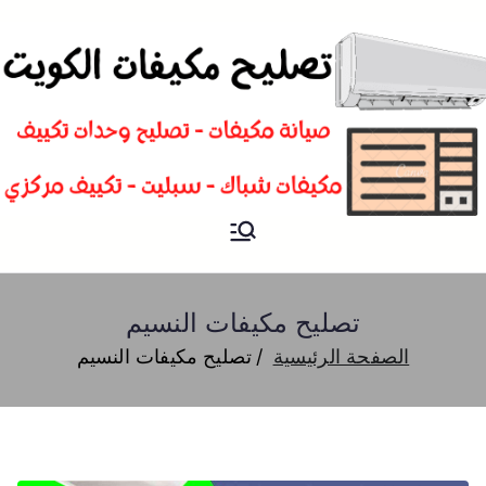
تصليح
فني تصليح مكيفات سبليت و
شباك و تكييف مركزي الكويت
مكيفات
تصليح مكيفات النسيم
الصفحة الرئيسية
تصليح مكيفات النسيم