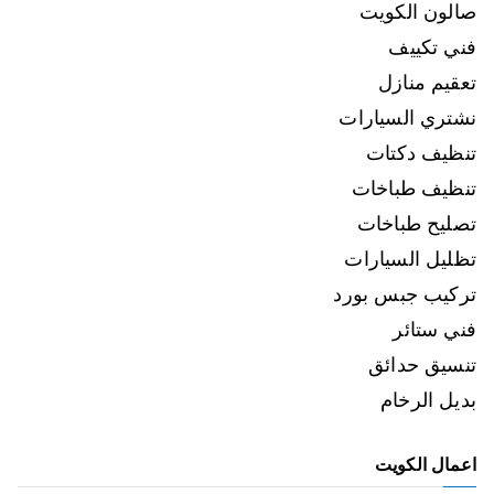
صالون الكويت
فني تكييف
تعقيم منازل
نشتري السيارات
تنظيف دكتات
تنظيف طباخات
تصليح طباخات
تظليل السيارات
تركيب جبس بورد
فني ستائر
تنسيق حدائق
بديل الرخام
اعمال الكويت