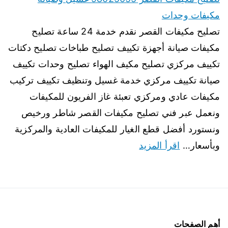
مكيفات وحدات
تصليح مكيفات القصر نقدم خدمة 24 ساعة تصليح
مكيفات صيانة أجهزة تكييف تصليح طباخات تصليح دكتات
تكييف مركزي تصليح مكيف الهواء تصليح وحدات تكييف
صيانة تكييف مركزي خدمة غسيل وتنظيف تكييف تركيب
مكيفات عادي ومركزي تعبئة غاز الفريون للمكيفات
ونعمل عبر فني تصليح مكيفات القصر شاطر ورخيص
ونستورد أفضل قطع الغيار للمكيفات العادية والمركزية
وبأسعار…
اقرأ المزيد
أهم الصفحات