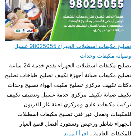
تصليح مكيفات اسطبلات الجهراء 98025055 غسيل
وصيانة مكيفات وحدات
تصليح مكيفات اسطبلات الجهراء نقدم خدمة 24 ساعة
تصليح مكيفات صيانة أجهزة تكييف تصليح طباخات تصليح
دكتات تكييف مركزي تصليح مكيف الهواء تصليح وحدات
تكييف صيانة تكييف مركزي خدمة غسيل وتنظيف تكييف
تركيب مكيفات عادي ومركزي تعبئة غاز الفريون
للمكيفات ونعمل عبر فني تصليح مكيفات اسطبلات
الجهراء شاطر ورخيص ونستورد أفضل قطع الغيار
للمكيفات العادية…
اقرأ المزيد