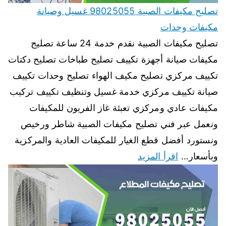
تصليح مكيفات الصبية 98025055 غسيل وصيانة
مكيفات وحدات
تصليح مكيفات الصبية نقدم خدمة 24 ساعة تصليح
مكيفات صيانة أجهزة تكييف تصليح طباخات تصليح دكتات
تكييف مركزي تصليح مكيف الهواء تصليح وحدات تكييف
صيانة تكييف مركزي خدمة غسيل وتنظيف تكييف تركيب
مكيفات عادي ومركزي تعبئة غاز الفريون للمكيفات
ونعمل عبر فني تصليح مكيفات الصبية شاطر ورخيص
ونستورد أفضل قطع الغيار للمكيفات العادية والمركزية
وبأسعار…
اقرأ المزيد