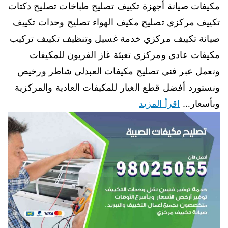
مكيفات صيانة أجهزة تكييف تصليح طباخات تصليح دكتات
تكييف مركزي تصليح مكيف الهواء تصليح وحدات تكييف
صيانة تكييف مركزي خدمة غسيل وتنظيف تكييف تركيب
مكيفات عادي ومركزي تعبئة غاز الفريون للمكيفات
ونعمل عبر فني تصليح مكيفات العبدلي شاطر ورخيص
ونستورد أفضل قطع الغيار للمكيفات العادية والمركزية
وبأسعار…
اقرأ المزيد