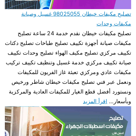
تصليح مكيفات خيطان 98025055 غسيل وصيانة
مكيفات وحدات
تصليح مكيفات خيطان نقدم خدمة 24 ساعة تصليح
مكيفات صيانة أجهزة تكييف تصليح طباخات تصليح دكتات
تكييف مركزي تصليح مكيف الهواء تصليح وحدات تكييف
صيانة تكييف مركزي خدمة غسيل وتنظيف تكييف تركيب
مكيفات عادي ومركزي تعبئة غاز الفريون للمكيفات
ونعمل عبر فني تصليح مكيفات خيطان شاطر ورخيص
ونستورد أفضل قطع الغيار للمكيفات العادية والمركزية
وبأسعار…
اقرأ المزيد