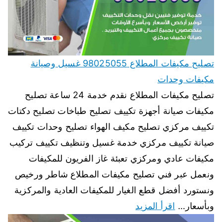
تصليح مكيفات المطلاع 98025055 غسيل وصيانة
مكيفات وحدات
تصليح مكيفات المطلاع نقدم خدمة 24 ساعة تصليح
مكيفات صيانة أجهزة تكييف تصليح طباخات تصليح دكتات
تكييف مركزي تصليح مكيف الهواء تصليح وحدات تكييف
صيانة تكييف مركزي خدمة غسيل وتنظيف تكييف تركيب
مكيفات عادي ومركزي تعبئة غاز الفريون للمكيفات
ونعمل عبر فني تصليح مكيفات المطلاع شاطر ورخيص
ونستورد أفضل قطع الغيار للمكيفات العادية والمركزية
وبأسعار…
اقرأ المزيد