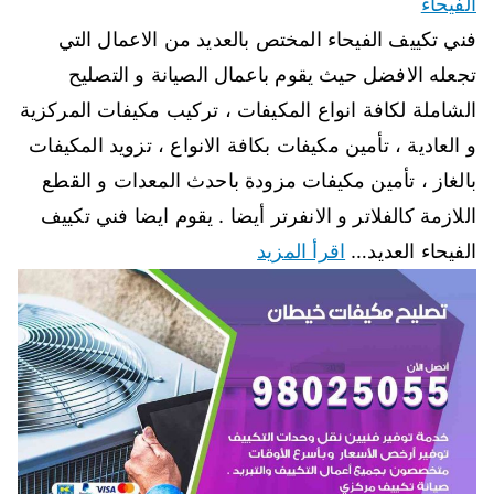
الفيحاء
فني تكييف الفيحاء المختص بالعديد من الاعمال التي
تجعله الافضل حيث يقوم باعمال الصيانة و التصليح
الشاملة لكافة انواع المكيفات ، تركيب مكيفات المركزية
و العادية ، تأمين مكيفات بكافة الانواع ، تزويد المكيفات
بالغاز ، تأمين مكيفات مزودة باحدث المعدات و القطع
اللازمة كالفلاتر و الانفرتر أيضا . يقوم ايضا فني تكييف
الفيحاء العديد…
اقرأ المزيد