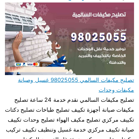
تصليح مكيفات السالمي 98025055 غسيل وصيانة
مكيفات وحدات
تصليح مكيفات السالمي نقدم خدمة 24 ساعة تصليح
مكيفات صيانة أجهزة تكييف تصليح طباخات تصليح دكتات
تكييف مركزي تصليح مكيف الهواء تصليح وحدات تكييف
صيانة تكييف مركزي خدمة غسيل وتنظيف تكييف تركيب