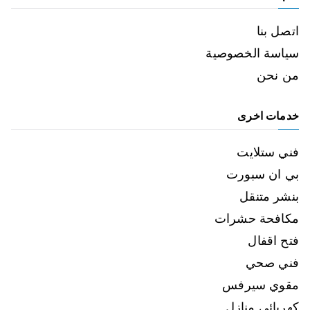
اتصل بنا
سياسة الخصوصية
من نحن
خدمات اخرى
فني ستلايت
بي ان سبورت
بنشر متنقل
مكافحة حشرات
فتح اقفال
فني صحي
مقوي سيرفس
كهربائي منازل