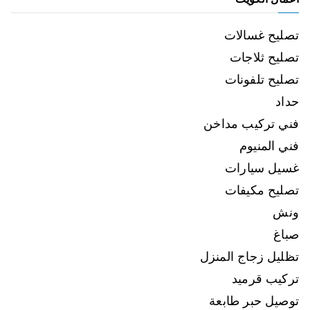
تصليح غسالات
تصليح ثلاجات
تصليح تلفونات
حداد
فني تركيب مداخن
فني المنيوم
غسيل سيارات
تصليح مكيفات
ونش
صباغ
تظليل زجاج المنزل
تركيب قرميد
توصيل حبر طابعة