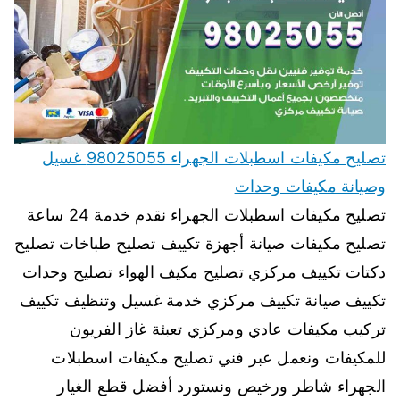
تصليح مكيفات اسطبلات الجهراء 98025055 غسيل
وصيانة مكيفات وحدات
تصليح مكيفات اسطبلات الجهراء نقدم خدمة 24 ساعة
تصليح مكيفات صيانة أجهزة تكييف تصليح طباخات تصليح
دكتات تكييف مركزي تصليح مكيف الهواء تصليح وحدات
تكييف صيانة تكييف مركزي خدمة غسيل وتنظيف تكييف
تركيب مكيفات عادي ومركزي تعبئة غاز الفريون
للمكيفات ونعمل عبر فني تصليح مكيفات اسطبلات
الجهراء شاطر ورخيص ونستورد أفضل قطع الغيار