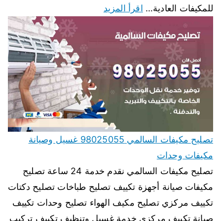
للمكيفات العادية…
اقرأ المزيد
تصليح مكيفات السالمي 98025055 غسيل وصيانة
مكيفات وحدات
تصليح مكيفات السالمي نقدم خدمة 24 ساعة تصليح
مكيفات صيانة أجهزة تكييف تصليح طباخات تصليح دكتات
تكييف مركزي تصليح مكيف الهواء تصليح وحدات تكييف
صيانة تكييف مركزي خدمة غسيل وتنظيف تكييف تركيب