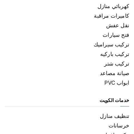
كهربائي منازل
كاميرات مراقبة
نقل عفش
فتح سيارات
تركيب سيراميك
تركيب باركيه
تركيب شتر
صيانة مصاعد
ابواب PVC
خدمات الكويت
تنظيف منازل
خرسانات