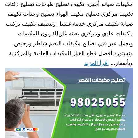
مكيفات صيانة أجهزة تكييف تصليح طباخات تصليح دكتات
تكييف مركزي تصليح مكيف الهواء تصليح وحدات تكييف
صيانة تكييف مركزي خدمة غسيل وتنظيف تكييف تركيب
مكيفات عادي ومركزي تعبئة غاز الفريون للمكيفات
ونعمل عبر فني تصليح مكيفات النعيم شاطر ورخيص
ونستورد أفضل قطع الغيار للمكيفات العادية والمركزية
وبأسعار…
اقرأ المزيد