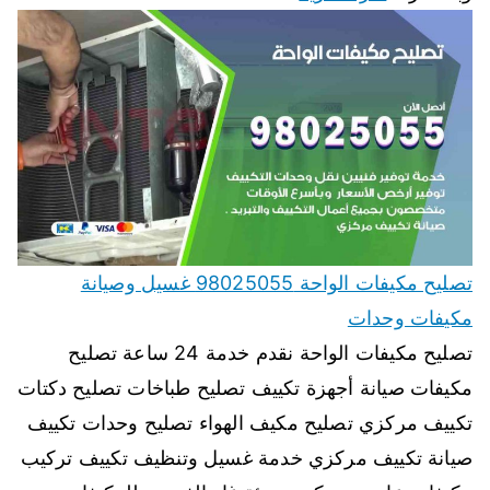
تصليح مكيفات الواحة 98025055 غسيل وصيانة
مكيفات وحدات
تصليح مكيفات الواحة نقدم خدمة 24 ساعة تصليح
مكيفات صيانة أجهزة تكييف تصليح طباخات تصليح دكتات
تكييف مركزي تصليح مكيف الهواء تصليح وحدات تكييف
صيانة تكييف مركزي خدمة غسيل وتنظيف تكييف تركيب