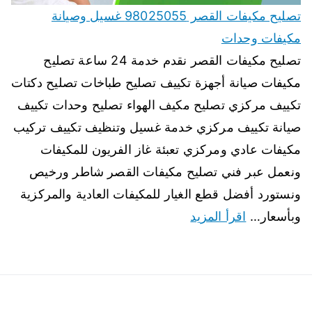
تصليح مكيفات القصر 98025055 غسيل وصيانة
مكيفات وحدات
تصليح مكيفات القصر نقدم خدمة 24 ساعة تصليح
مكيفات صيانة أجهزة تكييف تصليح طباخات تصليح دكتات
تكييف مركزي تصليح مكيف الهواء تصليح وحدات تكييف
صيانة تكييف مركزي خدمة غسيل وتنظيف تكييف تركيب
مكيفات عادي ومركزي تعبئة غاز الفريون للمكيفات
ونعمل عبر فني تصليح مكيفات القصر شاطر ورخيص
ونستورد أفضل قطع الغيار للمكيفات العادية والمركزية
وبأسعار…
اقرأ المزيد