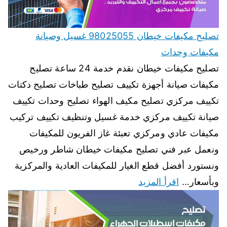
تصليح مكيفات خيطان 98025055 غسيل وصيانة
مكيفات وحدات
تصليح مكيفات خيطان نقدم خدمة 24 ساعة تصليح
مكيفات صيانة أجهزة تكييف تصليح طباخات تصليح دكتات
تكييف مركزي تصليح مكيف الهواء تصليح وحدات تكييف
صيانة تكييف مركزي خدمة غسيل وتنظيف تكييف تركيب
مكيفات عادي ومركزي تعبئة غاز الفريون للمكيفات
ونعمل عبر فني تصليح مكيفات خيطان شاطر ورخيص
ونستورد أفضل قطع الغيار للمكيفات العادية والمركزية
وبأسعار…
اقرأ المزيد