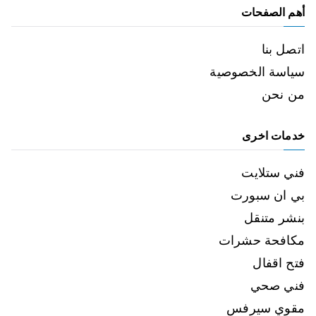
أهم الصفحات
اتصل بنا
سياسة الخصوصية
من نحن
خدمات اخرى
فني ستلايت
بي ان سبورت
بنشر متنقل
مكافحة حشرات
فتح اقفال
فني صحي
مقوي سيرفس