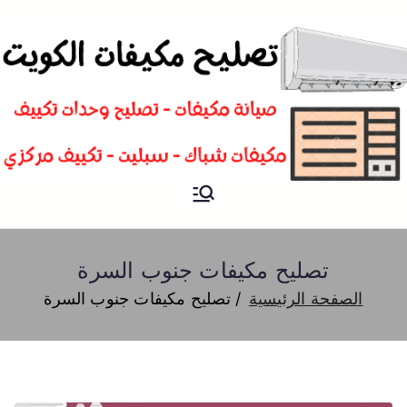
تصليح
فني تصليح مكيفات سبليت و
شباك و تكييف مركزي الكويت
مكيفات
تصليح مكيفات جنوب السرة
الصفحة الرئيسية
تصليح مكيفات جنوب السرة