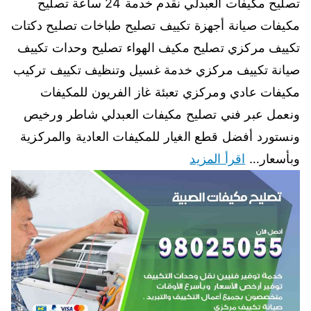
تصليح مكيفات العبدلي نقدم خدمة 24 ساعة تصليح
مكيفات صيانة أجهزة تكييف تصليح طباخات تصليح دكتات
تكييف مركزي تصليح مكيف الهواء تصليح وحدات تكييف
صيانة تكييف مركزي خدمة غسيل وتنظيف تكييف تركيب
مكيفات عادي ومركزي تعبئة غاز الفريون للمكيفات
ونعمل عبر فني تصليح مكيفات العبدلي شاطر ورخيص
ونستورد أفضل قطع الغيار للمكيفات العادية والمركزية
وبأسعار…
اقرأ المزيد