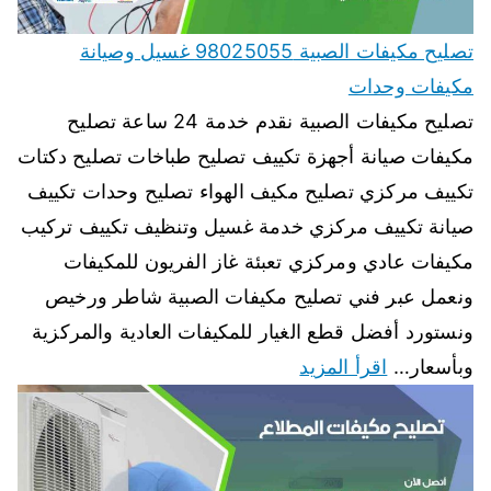
تصليح مكيفات الصبية 98025055 غسيل وصيانة
مكيفات وحدات
تصليح مكيفات الصبية نقدم خدمة 24 ساعة تصليح
مكيفات صيانة أجهزة تكييف تصليح طباخات تصليح دكتات
تكييف مركزي تصليح مكيف الهواء تصليح وحدات تكييف
صيانة تكييف مركزي خدمة غسيل وتنظيف تكييف تركيب
مكيفات عادي ومركزي تعبئة غاز الفريون للمكيفات
ونعمل عبر فني تصليح مكيفات الصبية شاطر ورخيص
ونستورد أفضل قطع الغيار للمكيفات العادية والمركزية
وبأسعار…
اقرأ المزيد