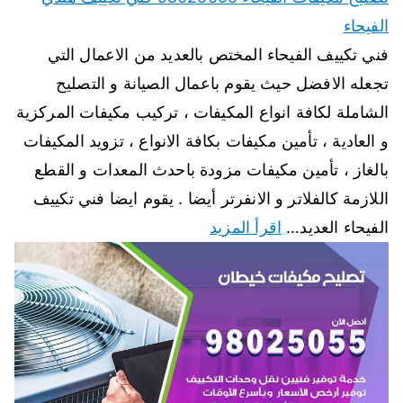
الفيحاء
فني تكييف الفيحاء المختص بالعديد من الاعمال التي
تجعله الافضل حيث يقوم باعمال الصيانة و التصليح
الشاملة لكافة انواع المكيفات ، تركيب مكيفات المركزية
و العادية ، تأمين مكيفات بكافة الانواع ، تزويد المكيفات
بالغاز ، تأمين مكيفات مزودة باحدث المعدات و القطع
اللازمة كالفلاتر و الانفرتر أيضا . يقوم ايضا فني تكييف
الفيحاء العديد…
اقرأ المزيد