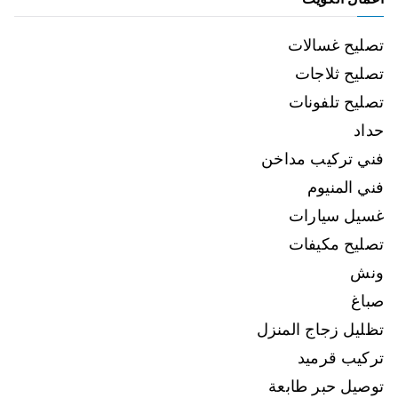
تصليح غسالات
تصليح ثلاجات
تصليح تلفونات
حداد
فني تركيب مداخن
فني المنيوم
غسيل سيارات
تصليح مكيفات
ونش
صباغ
تظليل زجاج المنزل
تركيب قرميد
توصيل حبر طابعة