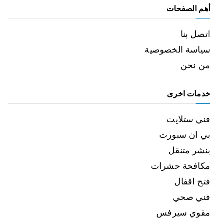
أهم الصفحات
اتصل بنا
سياسة الخصوصية
من نحن
خدمات اخرى
فني ستلايت
بي ان سبورت
بنشر متنقل
مكافحة حشرات
فتح اقفال
فني صحي
مقوي سيرفس