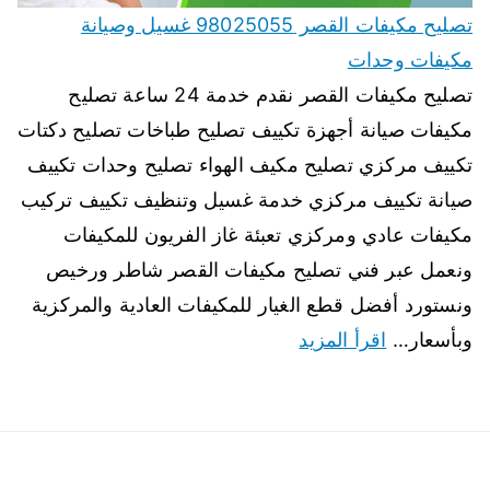
تصليح مكيفات القصر 98025055 غسيل وصيانة
مكيفات وحدات
تصليح مكيفات القصر نقدم خدمة 24 ساعة تصليح
مكيفات صيانة أجهزة تكييف تصليح طباخات تصليح دكتات
تكييف مركزي تصليح مكيف الهواء تصليح وحدات تكييف
صيانة تكييف مركزي خدمة غسيل وتنظيف تكييف تركيب
مكيفات عادي ومركزي تعبئة غاز الفريون للمكيفات
ونعمل عبر فني تصليح مكيفات القصر شاطر ورخيص
ونستورد أفضل قطع الغيار للمكيفات العادية والمركزية
وبأسعار…
اقرأ المزيد