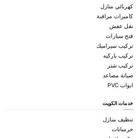
كهربائي منازل
كاميرات مراقبة
نقل عفش
فتح سيارات
تركيب سيراميك
تركيب باركيه
تركيب شتر
صيانة مصاعد
ابواب PVC
خدمات الكويت
تنظيف منازل
خرسانات