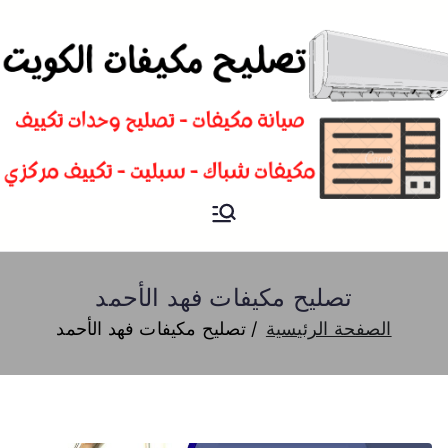
تصليح
فني تصليح مكيفات سبليت و
شباك و تكييف مركزي الكويت
مكيفات
تصليح مكيفات فهد الأحمد
الصفحة الرئيسية
تصليح مكيفات فهد الأحمد