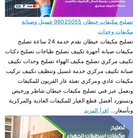
تصليح مكيفات خيطان 98025055 غسيل وصيانة
مكيفات وحدات
تصليح مكيفات خيطان نقدم خدمة 24 ساعة تصليح
مكيفات صيانة أجهزة تكييف تصليح طباخات تصليح دكتات
تكييف مركزي تصليح مكيف الهواء تصليح وحدات تكييف
صيانة تكييف مركزي خدمة غسيل وتنظيف تكييف تركيب
مكيفات عادي ومركزي تعبئة غاز الفريون للمكيفات
ونعمل عبر فني تصليح مكيفات خيطان شاطر ورخيص
ونستورد أفضل قطع الغيار للمكيفات العادية والمركزية
وبأسعار…
اقرأ المزيد