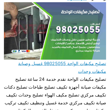
تصليح مكيفات الواحة 98025055 غسيل وصيانة
مكيفات وحدات
تصليح مكيفات الواحة نقدم خدمة 24 ساعة تصليح
مكيفات صيانة أجهزة تكييف تصليح طباخات تصليح دكتات
تكييف مركزي تصليح مكيف الهواء تصليح وحدات تكييف
صيانة تكييف مركزي خدمة غسيل وتنظيف تكييف تركيب