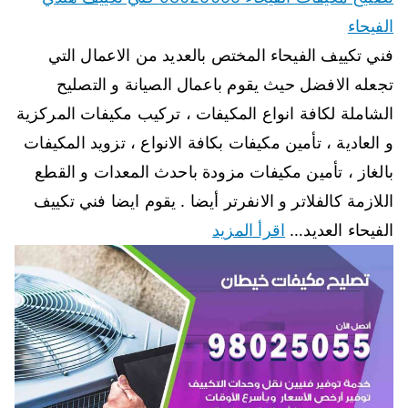
الفيحاء
فني تكييف الفيحاء المختص بالعديد من الاعمال التي
تجعله الافضل حيث يقوم باعمال الصيانة و التصليح
الشاملة لكافة انواع المكيفات ، تركيب مكيفات المركزية
و العادية ، تأمين مكيفات بكافة الانواع ، تزويد المكيفات
بالغاز ، تأمين مكيفات مزودة باحدث المعدات و القطع
اللازمة كالفلاتر و الانفرتر أيضا . يقوم ايضا فني تكييف
الفيحاء العديد…
اقرأ المزيد