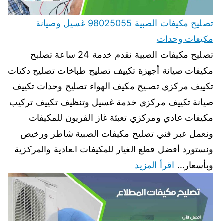
تصليح مكيفات الصبية 98025055 غسيل وصيانة
مكيفات وحدات
تصليح مكيفات الصبية نقدم خدمة 24 ساعة تصليح
مكيفات صيانة أجهزة تكييف تصليح طباخات تصليح دكتات
تكييف مركزي تصليح مكيف الهواء تصليح وحدات تكييف
صيانة تكييف مركزي خدمة غسيل وتنظيف تكييف تركيب
مكيفات عادي ومركزي تعبئة غاز الفريون للمكيفات
ونعمل عبر فني تصليح مكيفات الصبية شاطر ورخيص
ونستورد أفضل قطع الغيار للمكيفات العادية والمركزية
وبأسعار…
اقرأ المزيد