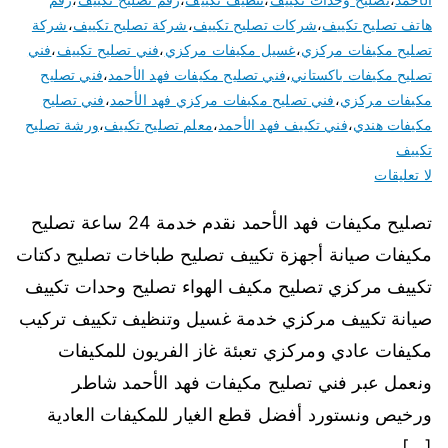
هاتف تصليح تكييف
،
شركات تصليح تكييف
،
شركة تصليح تكييف
،
شركة
تصليح مكيفات مركزي
،
غسيل مكيفات مركزي
،
فني تصليح تكييف
،
فني
تصليح مكيفات باكستاني
،
فني تصليح مكيفات فهد الأحمد
،
فني تصليح
مكيفات مركزي
،
فني تصليح مكيفات مركزي فهد الأحمد
،
فني تصليح
مكيفات هندي
،
فني تكييف فهد الأحمد
،
معلم تصليح تكييف
،
ورشة تصليح
تكييف
لا تعليقات
تصليح مكيفات فهد الأحمد نقدم خدمة 24 ساعة تصليح
مكيفات صيانة أجهزة تكييف تصليح طباخات تصليح دكتات
تكييف مركزي تصليح مكيف الهواء تصليح وحدات تكييف
صيانة تكييف مركزي خدمة غسيل وتنظيف تكييف تركيب
مكيفات عادي ومركزي تعبئة غاز الفريون للمكيفات
ونعمل عبر فني تصليح مكيفات فهد الأحمد شاطر
ورخيص ونستورد أفضل قطع الغيار للمكيفات العادية
[…]