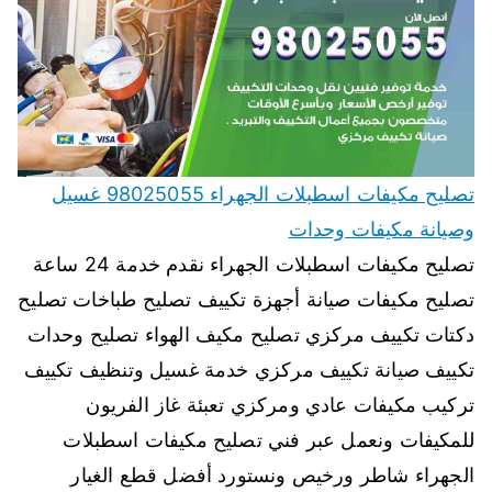
تصليح مكيفات اسطبلات الجهراء 98025055 غسيل
وصيانة مكيفات وحدات
تصليح مكيفات اسطبلات الجهراء نقدم خدمة 24 ساعة
تصليح مكيفات صيانة أجهزة تكييف تصليح طباخات تصليح
دكتات تكييف مركزي تصليح مكيف الهواء تصليح وحدات
تكييف صيانة تكييف مركزي خدمة غسيل وتنظيف تكييف
تركيب مكيفات عادي ومركزي تعبئة غاز الفريون
للمكيفات ونعمل عبر فني تصليح مكيفات اسطبلات
الجهراء شاطر ورخيص ونستورد أفضل قطع الغيار