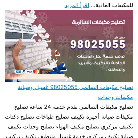
للمكيفات العادية…
اقرأ المزيد
تصليح مكيفات السالمي 98025055 غسيل وصيانة
مكيفات وحدات
تصليح مكيفات السالمي نقدم خدمة 24 ساعة تصليح
مكيفات صيانة أجهزة تكييف تصليح طباخات تصليح دكتات
تكييف مركزي تصليح مكيف الهواء تصليح وحدات تكييف
صيانة تكييف مركزي خدمة غسيل وتنظيف تكييف تركيب