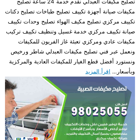
تصليح مكيفات العبدلي نقدم خدمة 24 ساعة تصليح
مكيفات صيانة أجهزة تكييف تصليح طباخات تصليح دكتات
تكييف مركزي تصليح مكيف الهواء تصليح وحدات تكييف
صيانة تكييف مركزي خدمة غسيل وتنظيف تكييف تركيب
مكيفات عادي ومركزي تعبئة غاز الفريون للمكيفات
ونعمل عبر فني تصليح مكيفات العبدلي شاطر ورخيص
ونستورد أفضل قطع الغيار للمكيفات العادية والمركزية
وبأسعار…
اقرأ المزيد