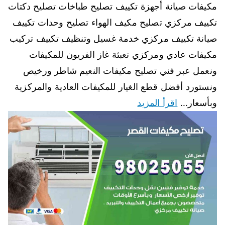
مكيفات صيانة أجهزة تكييف تصليح طباخات تصليح دكتات
تكييف مركزي تصليح مكيف الهواء تصليح وحدات تكييف
صيانة تكييف مركزي خدمة غسيل وتنظيف تكييف تركيب
مكيفات عادي ومركزي تعبئة غاز الفريون للمكيفات
ونعمل عبر فني تصليح مكيفات النعيم شاطر ورخيص
ونستورد أفضل قطع الغيار للمكيفات العادية والمركزية
وبأسعار…
اقرأ المزيد