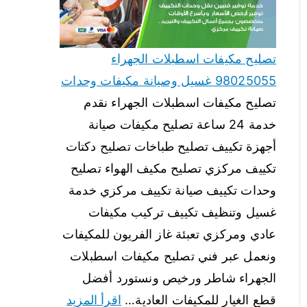
تصليح مكيفات اسطبلات الجهراء
98025055 غسيل وصيانة مكيفات وحدات
تصليح مكيفات اسطبلات الجهراء نقدم
خدمة 24 ساعة تصليح مكيفات صيانة
أجهزة تكييف تصليح طباخات تصليح دكتات
تكييف مركزي تصليح مكيف الهواء تصليح
وحدات تكييف صيانة تكييف مركزي خدمة
غسيل وتنظيف تكييف تركيب مكيفات
عادي ومركزي تعبئة غاز الفريون للمكيفات
ونعمل عبر فني تصليح مكيفات اسطبلات
الجهراء شاطر ورخيص ونستورد أفضل
قطع الغيار للمكيفات العادية…
اقرأ المزيد