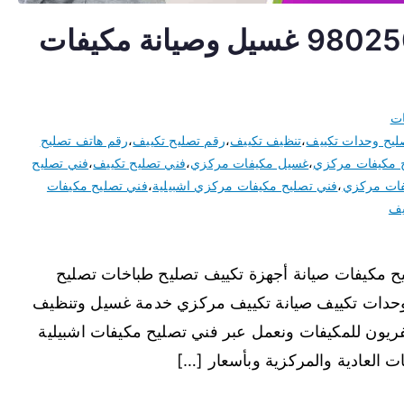
تصليح مكيفات اشبيلية 98025055 غسيل وصيانة مكيفات
ات
ليح وحدات تكييف
،
تنظيف تكييف
،
رقم تصليح تكييف
،
رقم هاتف تصليح
 مكيفات مركزي
،
غسيل مكيفات مركزي
،
فني تصليح تكييف
،
فني تصليح
فات مركزي
،
فني تصليح مكيفات مركزي اشبيلية
،
فني تصليح مكيفات
يف
يلية نقدم خدمة 24 ساعة تصليح مكيفات صيانة أجهزة تكييف تصليح طباخات تصليح
وحدات تكييف صيانة تكييف مركزي خدمة غسيل وتنظيف
ريون للمكيفات ونعمل عبر فني تصليح مكيفات اشبيلية
 العادية والمركزية وبأسعار […]