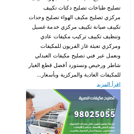
تصليح طباخات تصليح دكتات تكييف
مركزي تصليح مكيف الهواء تصليح وحدات
تكييف صيانة تكييف مركزي خدمة غسيل
وتنظيف تكييف تركيب مكيفات عادي
ومركزي تعبئة غاز الفريون للمكيفات
ونعمل عبر فني تصليح مكيفات العبدلي
شاطر ورخيص ونستورد أفضل قطع الغيار
للمكيفات العادية والمركزية وبأسعار…
اقرأ المزيد