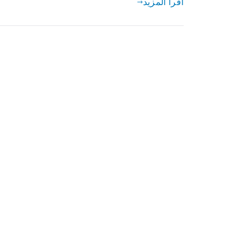
اقرأ المزيد