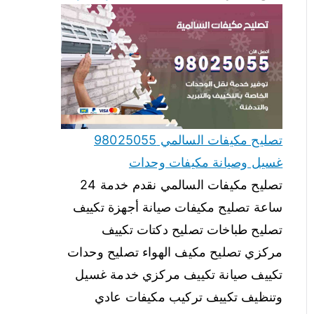
تصليح مكيفات السالمي 98025055
غسيل وصيانة مكيفات وحدات
تصليح مكيفات السالمي نقدم خدمة 24
ساعة تصليح مكيفات صيانة أجهزة تكييف
تصليح طباخات تصليح دكتات تكييف
مركزي تصليح مكيف الهواء تصليح وحدات
تكييف صيانة تكييف مركزي خدمة غسيل
وتنظيف تكييف تركيب مكيفات عادي