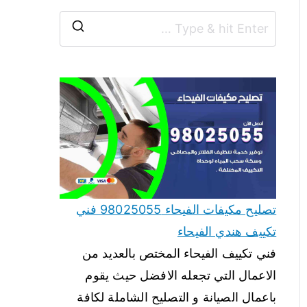
تصليح مكيفات الفيحاء 98025055 فني
تكييف هندي الفيحاء
فني تكييف الفيحاء المختص بالعديد من
الاعمال التي تجعله الافضل حيث يقوم
باعمال الصيانة و التصليح الشاملة لكافة