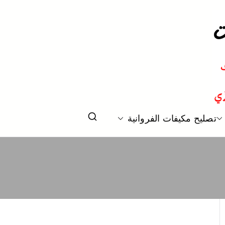
 و تكييف مركزي الكويت
تصليح مكيفات الفروانية