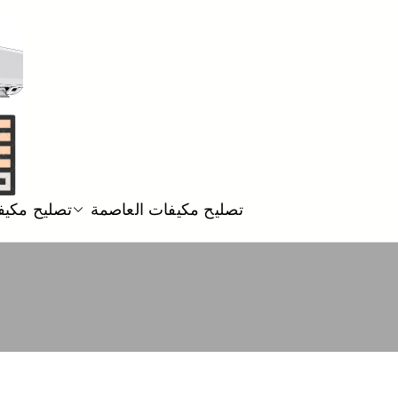
تصليح مكيفات العاصمة
تصليح مكيف