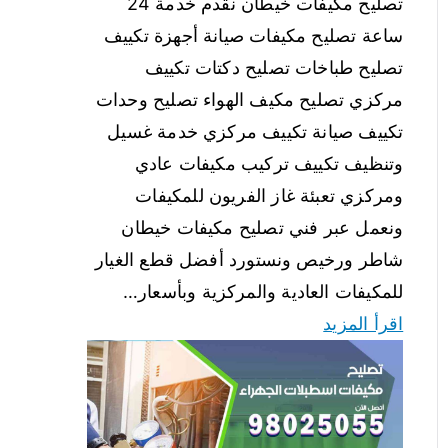
تصليح مكيفات خيطان نقدم خدمة 24
ساعة تصليح مكيفات صيانة أجهزة تكييف
تصليح طباخات تصليح دكتات تكييف
مركزي تصليح مكيف الهواء تصليح وحدات
تكييف صيانة تكييف مركزي خدمة غسيل
وتنظيف تكييف تركيب مكيفات عادي
ومركزي تعبئة غاز الفريون للمكيفات
ونعمل عبر فني تصليح مكيفات خيطان
شاطر ورخيص ونستورد أفضل قطع الغيار
للمكيفات العادية والمركزية وبأسعار…
اقرأ المزيد