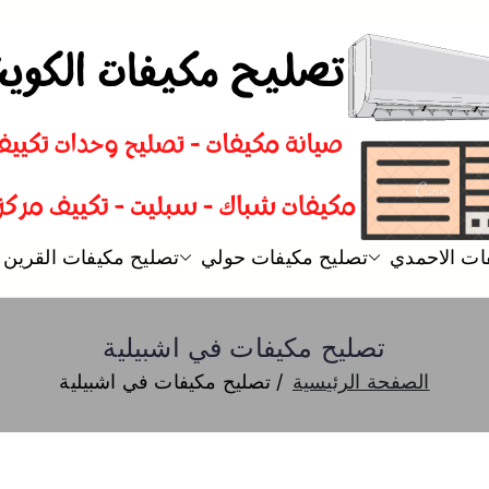
تصليح مكيفات
فني تصليح مكيفات سبليت و شباك
ات الاحمدي
تصليح مكيفات حولي
تصليح مكيفات القرين
تصليح مكيفات في اشبيلية
الصفحة الرئيسية
تصليح مكيفات في اشبيلية