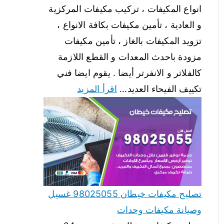
انواع المكيفات ، تركيب مكيفات المركزية
و العادية ، تأمين مكيفات بكافة الانواع ،
تزويد المكيفات بالغاز ، تأمين مكيفات
مزودة باحدث المعدات و القطع اللازمة
كالفلاتر و الانفرتر أيضا . يقوم ايضا فني
تكييف الفيحاء العديد…
اقرأ المزيد
تصليح مكيفات خيطان 98025055 غسيل
وصيانة مكيفات وحدات