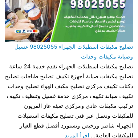
تصليح مكيفات اسطبلات الجهراء 98025055 غسيل
وصيانة مكيفات وحدات
تصليح مكيفات اسطبلات الجهراء نقدم خدمة 24 ساعة
تصليح مكيفات صيانة أجهزة تكييف تصليح طباخات تصليح
دكتات تكييف مركزي تصليح مكيف الهواء تصليح وحدات
تكييف صيانة تكييف مركزي خدمة غسيل وتنظيف تكييف
تركيب مكيفات عادي ومركزي تعبئة غاز الفريون
للمكيفات ونعمل عبر فني تصليح مكيفات اسطبلات
الجهراء شاطر ورخيص ونستورد أفضل قطع الغيار
للمكيفات العادية…
اقرأ المزيد