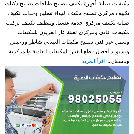
مكيفات صيانة أجهزة تكييف تصليح طباخات تصليح دكتات
تكييف مركزي تصليح مكيف الهواء تصليح وحدات تكييف
صيانة تكييف مركزي خدمة غسيل وتنظيف تكييف تركيب
مكيفات عادي ومركزي تعبئة غاز الفريون للمكيفات
ونعمل عبر فني تصليح مكيفات العبدلي شاطر ورخيص
ونستورد أفضل قطع الغيار للمكيفات العادية والمركزية
وبأسعار…
اقرأ المزيد