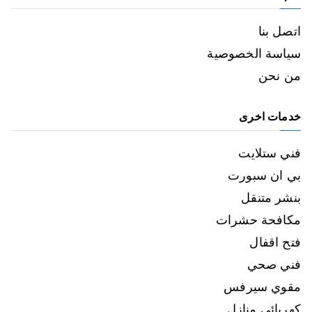
اتصل بنا
سياسة الخصوصية
من نحن
خدمات اخرى
فني ستلايت
بي ان سبورت
بنشر متنقل
مكافحة حشرات
فتح اقفال
فني صحي
مقوي سيرفس
كهربائي منازل