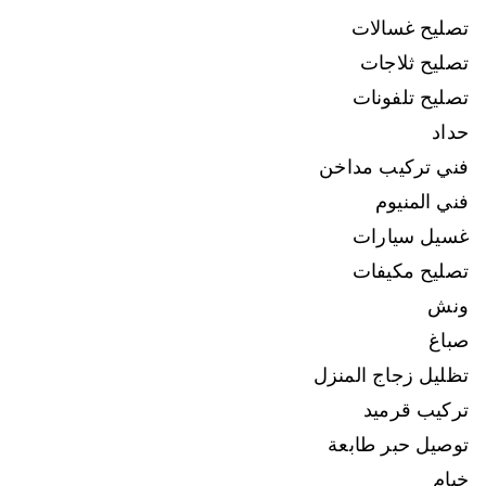
تصليح غسالات
تصليح ثلاجات
تصليح تلفونات
حداد
فني تركيب مداخن
فني المنيوم
غسيل سيارات
تصليح مكيفات
ونش
صباغ
تظليل زجاج المنزل
تركيب قرميد
توصيل حبر طابعة
خيام