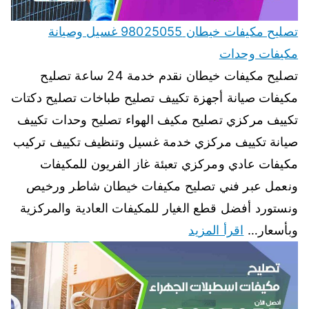
تصليح مكيفات خيطان 98025055 غسيل وصيانة
مكيفات وحدات
تصليح مكيفات خيطان نقدم خدمة 24 ساعة تصليح
مكيفات صيانة أجهزة تكييف تصليح طباخات تصليح دكتات
تكييف مركزي تصليح مكيف الهواء تصليح وحدات تكييف
صيانة تكييف مركزي خدمة غسيل وتنظيف تكييف تركيب
مكيفات عادي ومركزي تعبئة غاز الفريون للمكيفات
ونعمل عبر فني تصليح مكيفات خيطان شاطر ورخيص
ونستورد أفضل قطع الغيار للمكيفات العادية والمركزية
وبأسعار…
اقرأ المزيد