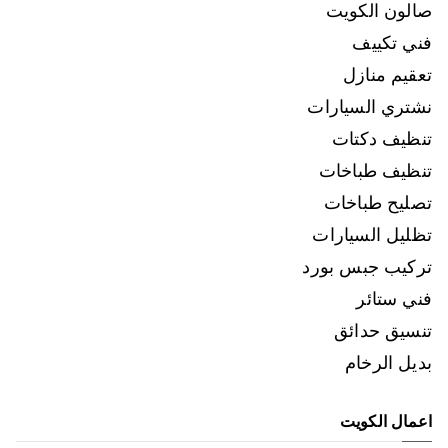
صالون الكويت
فني تكييف
تعقيم منازل
نشتري السيارات
تنظيف دكتات
تنظيف طباخات
تصليح طباخات
تظليل السيارات
تركيب جبس بورد
فني ستائر
تنسيق حدائق
بديل الرخام
اعمال الكويت