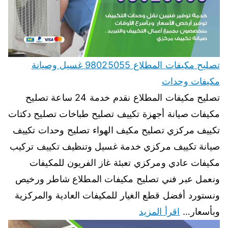
تصليح مكيفات المطلاع 98025055 غسيل وصيانة
مكيفات وحدات
تصليح مكيفات المطلاع نقدم خدمة 24 ساعة تصليح
مكيفات صيانة أجهزة تكييف تصليح طباخات تصليح دكتات
تكييف مركزي تصليح مكيف الهواء تصليح وحدات تكييف
صيانة تكييف مركزي خدمة غسيل وتنظيف تكييف تركيب
مكيفات عادي ومركزي تعبئة غاز الفريون للمكيفات
ونعمل عبر فني تصليح مكيفات المطلاع شاطر ورخيص
ونستورد أفضل قطع الغيار للمكيفات العادية والمركزية
وبأسعار…
اقرأ المزيد