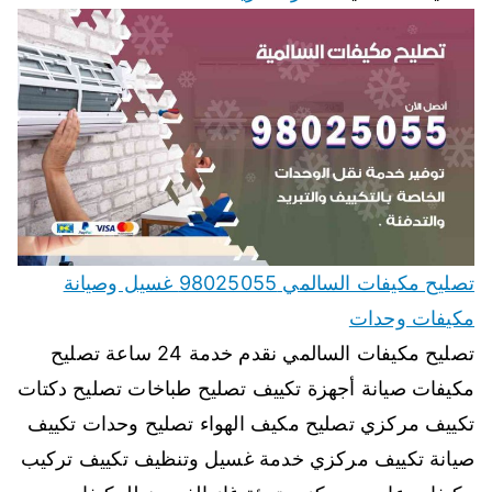
تصليح مكيفات السالمي 98025055 غسيل وصيانة
مكيفات وحدات
تصليح مكيفات السالمي نقدم خدمة 24 ساعة تصليح
مكيفات صيانة أجهزة تكييف تصليح طباخات تصليح دكتات
تكييف مركزي تصليح مكيف الهواء تصليح وحدات تكييف
صيانة تكييف مركزي خدمة غسيل وتنظيف تكييف تركيب