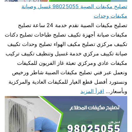
تصليح مكيفات الصبية 98025055 غسيل وصيانة
مكيفات وحدات
تصليح مكيفات الصبية نقدم خدمة 24 ساعة تصليح
مكيفات صيانة أجهزة تكييف تصليح طباخات تصليح دكتات
تكييف مركزي تصليح مكيف الهواء تصليح وحدات تكييف
صيانة تكييف مركزي خدمة غسيل وتنظيف تكييف تركيب
مكيفات عادي ومركزي تعبئة غاز الفريون للمكيفات
ونعمل عبر فني تصليح مكيفات الصبية شاطر ورخيص
ونستورد أفضل قطع الغيار للمكيفات العادية والمركزية
وبأسعار…
اقرأ المزيد