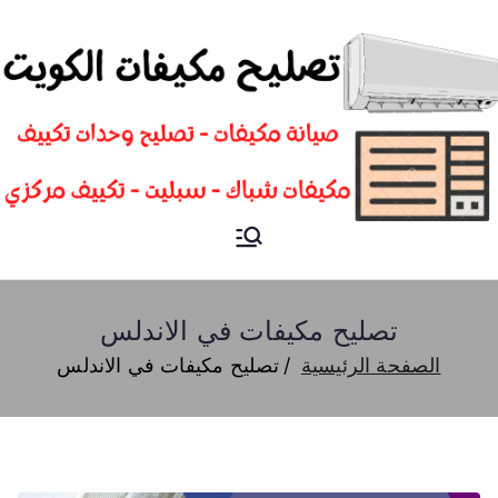
تصليح
فني تصليح مكيفات سبليت و
شباك و تكييف مركزي الكويت
مكيفات
تصليح مكيفات في الاندلس
الصفحة الرئيسية
تصليح مكيفات في الاندلس