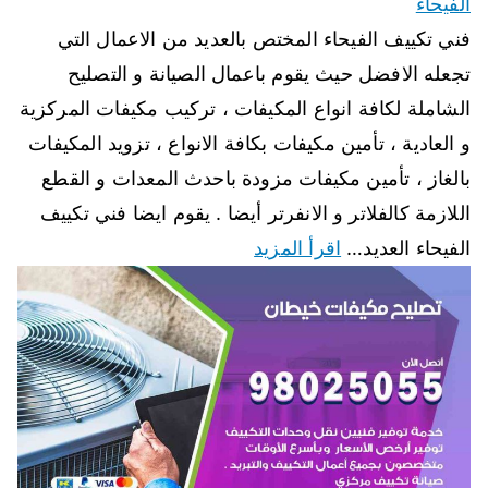
الفيحاء
فني تكييف الفيحاء المختص بالعديد من الاعمال التي
تجعله الافضل حيث يقوم باعمال الصيانة و التصليح
الشاملة لكافة انواع المكيفات ، تركيب مكيفات المركزية
و العادية ، تأمين مكيفات بكافة الانواع ، تزويد المكيفات
بالغاز ، تأمين مكيفات مزودة باحدث المعدات و القطع
اللازمة كالفلاتر و الانفرتر أيضا . يقوم ايضا فني تكييف
الفيحاء العديد…
اقرأ المزيد