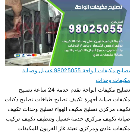
تصليح مكيفات الواحة 98025055 غسيل وصيانة
مكيفات وحدات
تصليح مكيفات الواحة نقدم خدمة 24 ساعة تصليح
مكيفات صيانة أجهزة تكييف تصليح طباخات تصليح دكتات
تكييف مركزي تصليح مكيف الهواء تصليح وحدات تكييف
صيانة تكييف مركزي خدمة غسيل وتنظيف تكييف تركيب
مكيفات عادي ومركزي تعبئة غاز الفريون للمكيفات