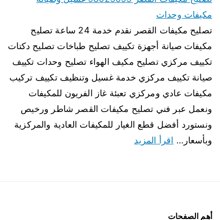
مكيفات وحدات
تصليح مكيفات القصر نقدم خدمة 24 ساعة تصليح
مكيفات صيانة أجهزة تكييف تصليح طباخات تصليح دكتات
تكييف مركزي تصليح مكيف الهواء تصليح وحدات تكييف
صيانة تكييف مركزي خدمة غسيل وتنظيف تكييف تركيب
مكيفات عادي ومركزي تعبئة غاز الفريون للمكيفات
ونعمل عبر فني تصليح مكيفات القصر شاطر ورخيص
ونستورد أفضل قطع الغيار للمكيفات العادية والمركزية
وبأسعار…
اقرأ المزيد
أهم الصفحات