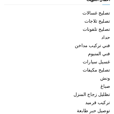
تصليح غسالات
تصليح ثلاجات
تصليح تلفونات
حداد
فني تركيب مداخن
فني المنيوم
غسيل سيارات
تصليح مكيفات
ونش
صباغ
تظليل زجاج المنزل
تركيب قرميد
توصيل حبر طابعة