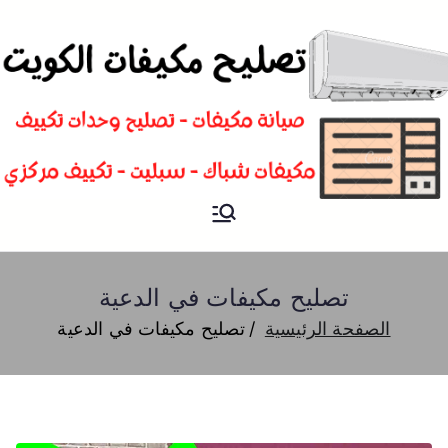
تصليح
فني تصليح مكيفات سبليت و
شباك و تكييف مركزي الكويت
مكيفات
تصليح مكيفات في الدعية
الصفحة الرئيسية
تصليح مكيفات في الدعية