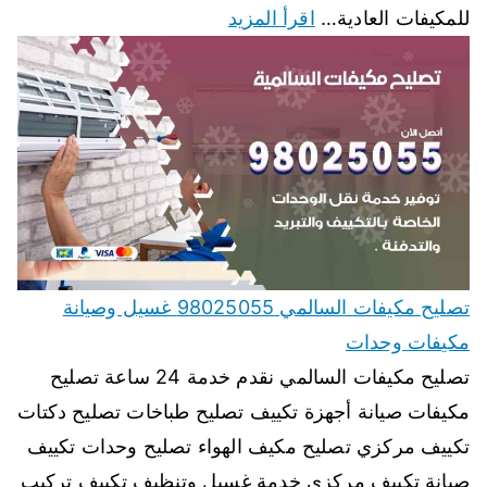
للمكيفات العادية…
اقرأ المزيد
تصليح مكيفات السالمي 98025055 غسيل وصيانة
مكيفات وحدات
تصليح مكيفات السالمي نقدم خدمة 24 ساعة تصليح
مكيفات صيانة أجهزة تكييف تصليح طباخات تصليح دكتات
تكييف مركزي تصليح مكيف الهواء تصليح وحدات تكييف
صيانة تكييف مركزي خدمة غسيل وتنظيف تكييف تركيب