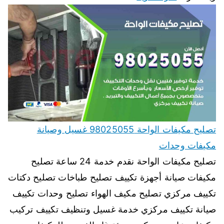
تصليح مكيفات الواحة 98025055 غسيل وصيانة
مكيفات وحدات
تصليح مكيفات الواحة نقدم خدمة 24 ساعة تصليح
مكيفات صيانة أجهزة تكييف تصليح طباخات تصليح دكتات
تكييف مركزي تصليح مكيف الهواء تصليح وحدات تكييف
صيانة تكييف مركزي خدمة غسيل وتنظيف تكييف تركيب