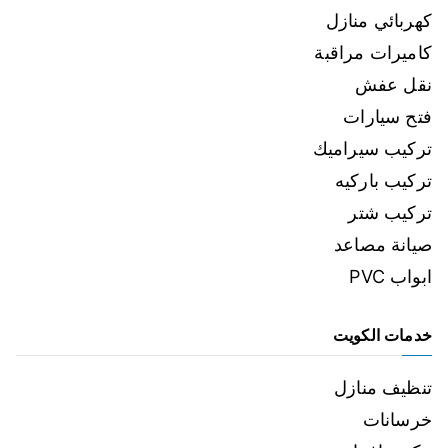
كهربائي منازل
كاميرات مراقبة
نقل عفش
فتح سيارات
تركيب سيراميك
تركيب باركيه
تركيب شتر
صيانة مصاعد
ابواب PVC
خدمات الكويت
تنظيف منازل
خرسانات