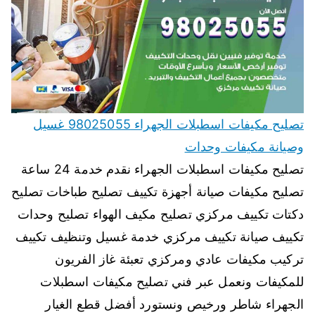
تصليح مكيفات اسطبلات الجهراء 98025055 غسيل
وصيانة مكيفات وحدات
تصليح مكيفات اسطبلات الجهراء نقدم خدمة 24 ساعة
تصليح مكيفات صيانة أجهزة تكييف تصليح طباخات تصليح
دكتات تكييف مركزي تصليح مكيف الهواء تصليح وحدات
تكييف صيانة تكييف مركزي خدمة غسيل وتنظيف تكييف
تركيب مكيفات عادي ومركزي تعبئة غاز الفريون
للمكيفات ونعمل عبر فني تصليح مكيفات اسطبلات
الجهراء شاطر ورخيص ونستورد أفضل قطع الغيار