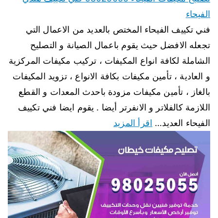
الفيحاء
فني تكييف الفيحاء المختص بالعديد من الاعمال التي
تجعله الافضل حيث يقوم باعمال الصيانة و التصليح
الشاملة لكافة انواع المكيفات ، تركيب مكيفات المركزية
و العادية ، تأمين مكيفات بكافة الانواع ، تزويد المكيفات
بالغاز ، تأمين مكيفات مزودة باحدث المعدات و القطع
اللازمة كالفلاتر و الانفرتر أيضا . يقوم ايضا فني تكييف
الفيحاء العديد…
اقرأ المزيد