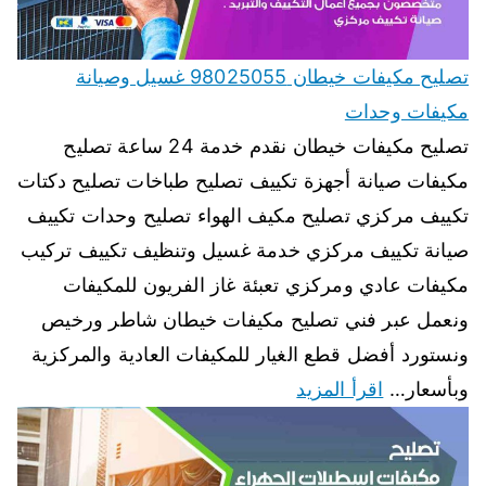
تصليح مكيفات خيطان 98025055 غسيل وصيانة
مكيفات وحدات
تصليح مكيفات خيطان نقدم خدمة 24 ساعة تصليح
مكيفات صيانة أجهزة تكييف تصليح طباخات تصليح دكتات
تكييف مركزي تصليح مكيف الهواء تصليح وحدات تكييف
صيانة تكييف مركزي خدمة غسيل وتنظيف تكييف تركيب
مكيفات عادي ومركزي تعبئة غاز الفريون للمكيفات
ونعمل عبر فني تصليح مكيفات خيطان شاطر ورخيص
ونستورد أفضل قطع الغيار للمكيفات العادية والمركزية
وبأسعار…
اقرأ المزيد