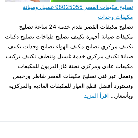
تصليح مكيفات القصر 98025055 غسيل وصيانة
مكيفات وحدات
تصليح مكيفات القصر نقدم خدمة 24 ساعة تصليح
مكيفات صيانة أجهزة تكييف تصليح طباخات تصليح دكتات
تكييف مركزي تصليح مكيف الهواء تصليح وحدات تكييف
صيانة تكييف مركزي خدمة غسيل وتنظيف تكييف تركيب
مكيفات عادي ومركزي تعبئة غاز الفريون للمكيفات
ونعمل عبر فني تصليح مكيفات القصر شاطر ورخيص
ونستورد أفضل قطع الغيار للمكيفات العادية والمركزية
وبأسعار…
اقرأ المزيد