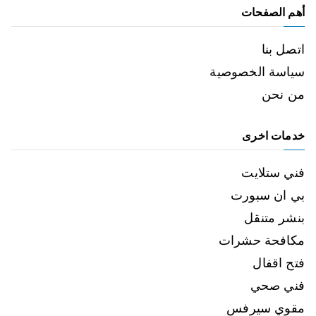
أهم الصفحات
اتصل بنا
سياسة الخصوصية
من نحن
خدمات اخرى
فني ستلايت
بي ان سبورت
بنشر متنقل
مكافحة حشرات
فتح اقفال
فني صحي
مقوي سيرفس