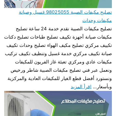
تصليح مكيفات الصبية 98025055 غسيل وصيانة
مكيفات وحدات
تصليح مكيفات الصبية نقدم خدمة 24 ساعة تصليح
مكيفات صيانة أجهزة تكييف تصليح طباخات تصليح دكتات
تكييف مركزي تصليح مكيف الهواء تصليح وحدات تكييف
صيانة تكييف مركزي خدمة غسيل وتنظيف تكييف تركيب
مكيفات عادي ومركزي تعبئة غاز الفريون للمكيفات
ونعمل عبر فني تصليح مكيفات الصبية شاطر ورخيص
ونستورد أفضل قطع الغيار للمكيفات العادية والمركزية
وبأسعار…
اقرأ المزيد