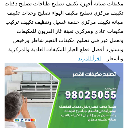
مكيفات صيانة أجهزة تكييف تصليح طباخات تصليح دكتات
تكييف مركزي تصليح مكيف الهواء تصليح وحدات تكييف
صيانة تكييف مركزي خدمة غسيل وتنظيف تكييف تركيب
مكيفات عادي ومركزي تعبئة غاز الفريون للمكيفات
ونعمل عبر فني تصليح مكيفات النعيم شاطر ورخيص
ونستورد أفضل قطع الغيار للمكيفات العادية والمركزية
وبأسعار…
اقرأ المزيد