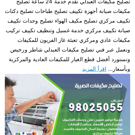
تصليح مكيفات العبدلي نقدم خدمة 24 ساعة تصليح
مكيفات صيانة أجهزة تكييف تصليح طباخات تصليح دكتات
تكييف مركزي تصليح مكيف الهواء تصليح وحدات تكييف
صيانة تكييف مركزي خدمة غسيل وتنظيف تكييف تركيب
مكيفات عادي ومركزي تعبئة غاز الفريون للمكيفات
ونعمل عبر فني تصليح مكيفات العبدلي شاطر ورخيص
ونستورد أفضل قطع الغيار للمكيفات العادية والمركزية
وبأسعار…
اقرأ المزيد