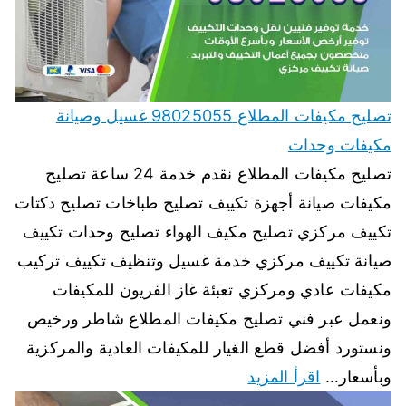
تصليح مكيفات المطلاع 98025055 غسيل وصيانة
مكيفات وحدات
تصليح مكيفات المطلاع نقدم خدمة 24 ساعة تصليح
مكيفات صيانة أجهزة تكييف تصليح طباخات تصليح دكتات
تكييف مركزي تصليح مكيف الهواء تصليح وحدات تكييف
صيانة تكييف مركزي خدمة غسيل وتنظيف تكييف تركيب
مكيفات عادي ومركزي تعبئة غاز الفريون للمكيفات
ونعمل عبر فني تصليح مكيفات المطلاع شاطر ورخيص
ونستورد أفضل قطع الغيار للمكيفات العادية والمركزية
وبأسعار…
اقرأ المزيد