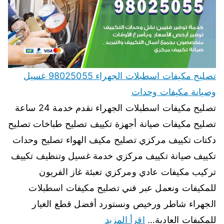
تصليح مكيفات اسطبلات الجهراء 98025055 غسيل
وصيانة مكيفات وحدات
تصليح مكيفات اسطبلات الجهراء نقدم خدمة 24 ساعة
تصليح مكيفات صيانة أجهزة تكييف تصليح طباخات تصليح
دكتات تكييف مركزي تصليح مكيف الهواء تصليح وحدات
تكييف صيانة تكييف مركزي خدمة غسيل وتنظيف تكييف
تركيب مكيفات عادي ومركزي تعبئة غاز الفريون
للمكيفات ونعمل عبر فني تصليح مكيفات اسطبلات
الجهراء شاطر ورخيص ونستورد أفضل قطع الغيار
للمكيفات العادية…
اقرأ المزيد