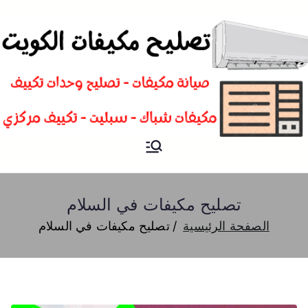
تصليح
فني تصليح مكيفات سبليت و
شباك و تكييف مركزي الكويت
مكيفات
تصليح مكيفات في السلام
الصفحة الرئيسية
تصليح مكيفات في السلام