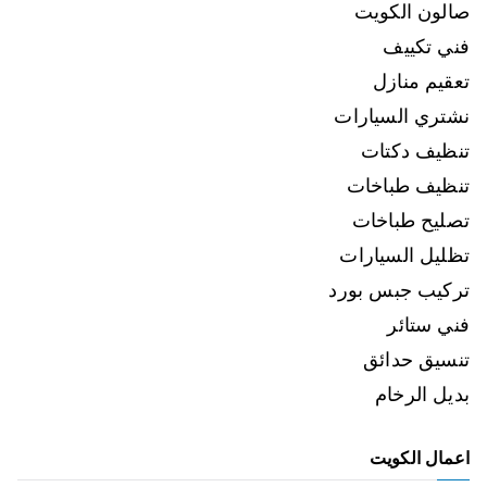
صالون الكويت
فني تكييف
تعقيم منازل
نشتري السيارات
تنظيف دكتات
تنظيف طباخات
تصليح طباخات
تظليل السيارات
تركيب جبس بورد
فني ستائر
تنسيق حدائق
بديل الرخام
اعمال الكويت