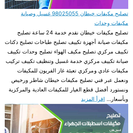
تصليح مكيفات خيطان 98025055 غسيل وصيانة
مكيفات وحدات
تصليح مكيفات خيطان نقدم خدمة 24 ساعة تصليح
مكيفات صيانة أجهزة تكييف تصليح طباخات تصليح دكتات
تكييف مركزي تصليح مكيف الهواء تصليح وحدات تكييف
صيانة تكييف مركزي خدمة غسيل وتنظيف تكييف تركيب
مكيفات عادي ومركزي تعبئة غاز الفريون للمكيفات
ونعمل عبر فني تصليح مكيفات خيطان شاطر ورخيص
ونستورد أفضل قطع الغيار للمكيفات العادية والمركزية
وبأسعار…
اقرأ المزيد