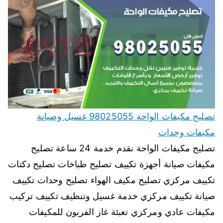
تصليح مكيفات الواحة 98025055 غسيل وصيانة
مكيفات وحدات
تصليح مكيفات الواحة نقدم خدمة 24 ساعة تصليح
مكيفات صيانة أجهزة تكييف تصليح طباخات تصليح دكتات
تكييف مركزي تصليح مكيف الهواء تصليح وحدات تكييف
صيانة تكييف مركزي خدمة غسيل وتنظيف تكييف تركيب
مكيفات عادي ومركزي تعبئة غاز الفريون للمكيفات