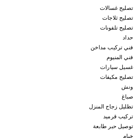
تصليح غسالات
تصليح ثلاجات
تصليح تلفونات
حداد
فني تركيب مداخن
فني المنيوم
غسيل سيارات
تصليح مكيفات
ونش
صباغ
تظليل زجاج المنزل
تركيب قرميد
توصيل حبر طابعة
خيام