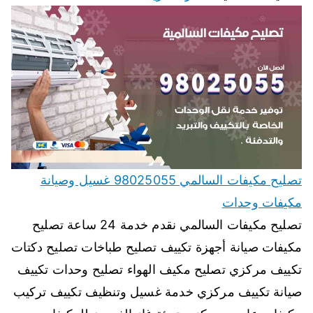
تصليح مكيفات السالمي 98025055 غسيل وصيانة
مكيفات وحدات
تصليح مكيفات السالمي نقدم خدمة 24 ساعة تصليح
مكيفات صيانة أجهزة تكييف تصليح طباخات تصليح دكتات
تكييف مركزي تصليح مكيف الهواء تصليح وحدات تكييف
صيانة تكييف مركزي خدمة غسيل وتنظيف تكييف تركيب