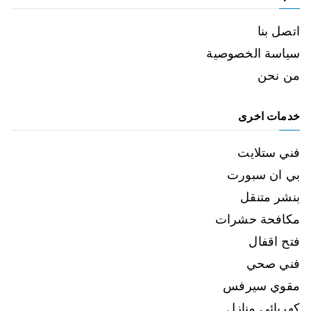
اتصل بنا
سياسة الخصوصية
من نحن
خدمات اخرى
فني ستلايت
بي ان سبورت
بنشر متنقل
مكافحة حشرات
فتح اقفال
فني صحي
مقوي سيرفس
كهربائي منازل