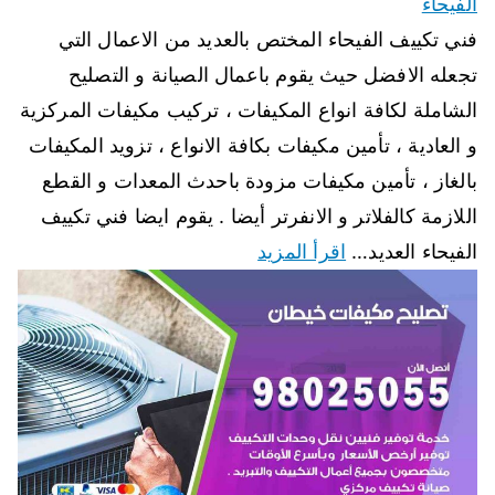
الفيحاء
فني تكييف الفيحاء المختص بالعديد من الاعمال التي
تجعله الافضل حيث يقوم باعمال الصيانة و التصليح
الشاملة لكافة انواع المكيفات ، تركيب مكيفات المركزية
و العادية ، تأمين مكيفات بكافة الانواع ، تزويد المكيفات
بالغاز ، تأمين مكيفات مزودة باحدث المعدات و القطع
اللازمة كالفلاتر و الانفرتر أيضا . يقوم ايضا فني تكييف
الفيحاء العديد…
اقرأ المزيد