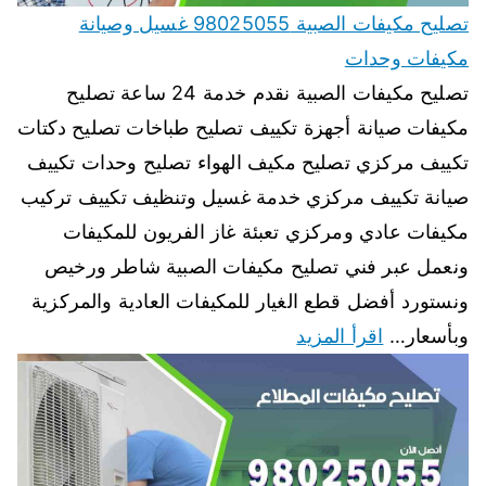
تصليح مكيفات الصبية 98025055 غسيل وصيانة
مكيفات وحدات
تصليح مكيفات الصبية نقدم خدمة 24 ساعة تصليح
مكيفات صيانة أجهزة تكييف تصليح طباخات تصليح دكتات
تكييف مركزي تصليح مكيف الهواء تصليح وحدات تكييف
صيانة تكييف مركزي خدمة غسيل وتنظيف تكييف تركيب
مكيفات عادي ومركزي تعبئة غاز الفريون للمكيفات
ونعمل عبر فني تصليح مكيفات الصبية شاطر ورخيص
ونستورد أفضل قطع الغيار للمكيفات العادية والمركزية
وبأسعار…
اقرأ المزيد