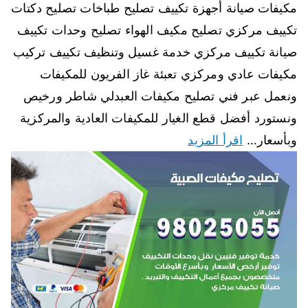
مكيفات صيانة أجهزة تكييف تصليح طباخات تصليح دكتات
تكييف مركزي تصليح مكيف الهواء تصليح وحدات تكييف
صيانة تكييف مركزي خدمة غسيل وتنظيف تكييف تركيب
مكيفات عادي ومركزي تعبئة غاز الفريون للمكيفات
ونعمل عبر فني تصليح مكيفات العبدلي شاطر ورخيص
ونستورد أفضل قطع الغيار للمكيفات العادية والمركزية
وبأسعار…
اقرأ المزيد