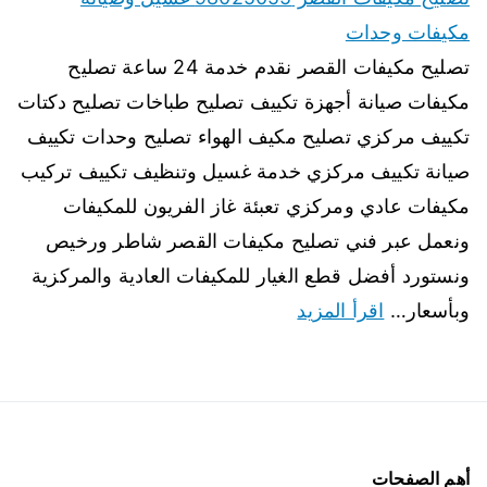
مكيفات وحدات
تصليح مكيفات القصر نقدم خدمة 24 ساعة تصليح
مكيفات صيانة أجهزة تكييف تصليح طباخات تصليح دكتات
تكييف مركزي تصليح مكيف الهواء تصليح وحدات تكييف
صيانة تكييف مركزي خدمة غسيل وتنظيف تكييف تركيب
مكيفات عادي ومركزي تعبئة غاز الفريون للمكيفات
ونعمل عبر فني تصليح مكيفات القصر شاطر ورخيص
ونستورد أفضل قطع الغيار للمكيفات العادية والمركزية
وبأسعار…
اقرأ المزيد
أهم الصفحات