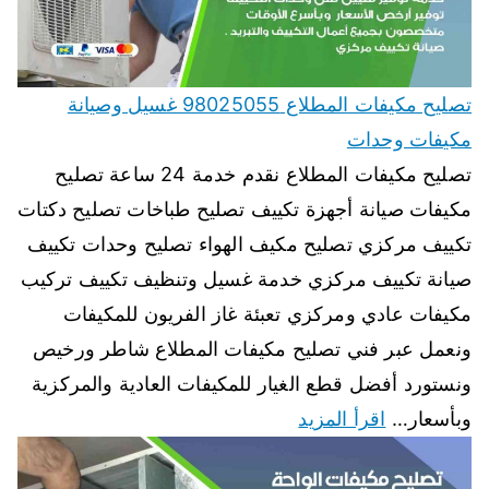
تصليح مكيفات المطلاع 98025055 غسيل وصيانة
مكيفات وحدات
تصليح مكيفات المطلاع نقدم خدمة 24 ساعة تصليح
مكيفات صيانة أجهزة تكييف تصليح طباخات تصليح دكتات
تكييف مركزي تصليح مكيف الهواء تصليح وحدات تكييف
صيانة تكييف مركزي خدمة غسيل وتنظيف تكييف تركيب
مكيفات عادي ومركزي تعبئة غاز الفريون للمكيفات
ونعمل عبر فني تصليح مكيفات المطلاع شاطر ورخيص
ونستورد أفضل قطع الغيار للمكيفات العادية والمركزية
وبأسعار…
اقرأ المزيد