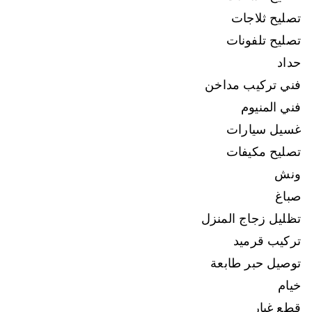
تصليح ثلاجات
تصليح تلفونات
حداد
فني تركيب مداخن
فني المنيوم
غسيل سيارات
تصليح مكيفات
ونش
صباغ
تظليل زجاج المنزل
تركيب قرميد
توصيل حبر طابعة
خيام
قطع غيار