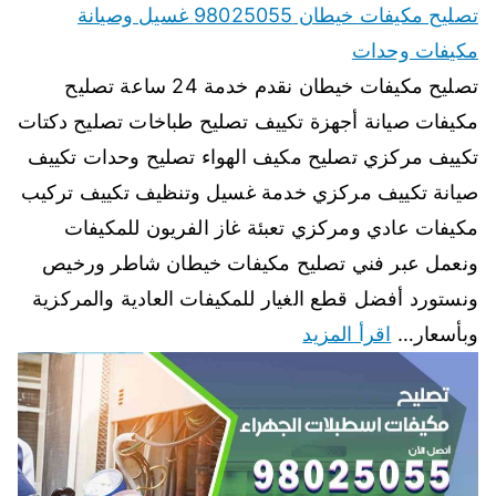
تصليح مكيفات خيطان 98025055 غسيل وصيانة
مكيفات وحدات
تصليح مكيفات خيطان نقدم خدمة 24 ساعة تصليح
مكيفات صيانة أجهزة تكييف تصليح طباخات تصليح دكتات
تكييف مركزي تصليح مكيف الهواء تصليح وحدات تكييف
صيانة تكييف مركزي خدمة غسيل وتنظيف تكييف تركيب
مكيفات عادي ومركزي تعبئة غاز الفريون للمكيفات
ونعمل عبر فني تصليح مكيفات خيطان شاطر ورخيص
ونستورد أفضل قطع الغيار للمكيفات العادية والمركزية
وبأسعار…
اقرأ المزيد