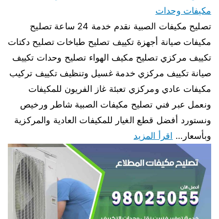
مكيفات وحدات
تصليح مكيفات الصبية نقدم خدمة 24 ساعة تصليح
مكيفات صيانة أجهزة تكييف تصليح طباخات تصليح دكتات
تكييف مركزي تصليح مكيف الهواء تصليح وحدات تكييف
صيانة تكييف مركزي خدمة غسيل وتنظيف تكييف تركيب
مكيفات عادي ومركزي تعبئة غاز الفريون للمكيفات
ونعمل عبر فني تصليح مكيفات الصبية شاطر ورخيص
ونستورد أفضل قطع الغيار للمكيفات العادية والمركزية
وبأسعار…
اقرأ المزيد