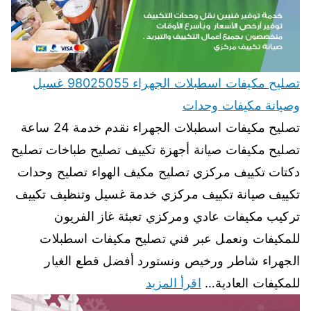
تصليح مكيفات اسطبلات الجهراء 98025055 غسيل
وصيانة مكيفات وحدات
تصليح مكيفات اسطبلات الجهراء نقدم خدمة 24 ساعة
تصليح مكيفات صيانة أجهزة تكييف تصليح طباخات تصليح
دكتات تكييف مركزي تصليح مكيف الهواء تصليح وحدات
تكييف صيانة تكييف مركزي خدمة غسيل وتنظيف تكييف
تركيب مكيفات عادي ومركزي تعبئة غاز الفريون
للمكيفات ونعمل عبر فني تصليح مكيفات اسطبلات
الجهراء شاطر ورخيص ونستورد أفضل قطع الغيار
للمكيفات العادية…
اقرأ المزيد