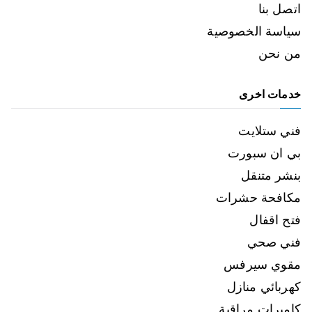
اتصل بنا
سياسة الخصوصية
من نحن
خدمات اخرى
فني ستلايت
بي ان سبورت
بنشر متنقل
مكافحة حشرات
فتح اقفال
فني صحي
مقوي سيرفس
كهربائي منازل
كاميرات مراقبة