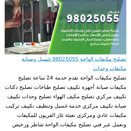
تصليح مكيفات الواحة 98025055 غسيل وصيانة
مكيفات وحدات
تصليح مكيفات الواحة نقدم خدمة 24 ساعة تصليح
مكيفات صيانة أجهزة تكييف تصليح طباخات تصليح دكتات
تكييف مركزي تصليح مكيف الهواء تصليح وحدات تكييف
صيانة تكييف مركزي خدمة غسيل وتنظيف تكييف تركيب
مكيفات عادي ومركزي تعبئة غاز الفريون للمكيفات
ونعمل عبر فني تصليح مكيفات الواحة شاطر ورخيص