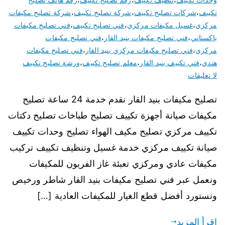
تكييف
،
شركات تصليح تكييف
،
شركة تصليح تكييف
،
شركة تصليح مكيفات
مركزي
،
غسيل مكيفات مركزي
،
فني تصليح تكييف
،
فني تصليح مكيفات
باكستاني
،
فني تصليح مكيفات بنيد القار
،
فني تصليح مكيفات
مركزي
،
فني تصليح مكيفات مركزي بنيد القار
،
فني تصليح مكيفات
هندي
،
فني تكييف بنيد القار
،
معلم تصليح تكييف
،
ورشة تصليح تكييف
لا تعليقات
تصليح مكيفات بنيد القار نقدم خدمة 24 ساعة تصليح
مكيفات صيانة أجهزة تكييف تصليح طباخات تصليح دكتات
تكييف مركزي تصليح مكيف الهواء تصليح وحدات تكييف
صيانة تكييف مركزي خدمة غسيل وتنظيف تكييف تركيب
مكيفات عادي ومركزي تعبئة غاز الفريون للمكيفات
ونعمل عبر فني تصليح مكيفات بنيد القار شاطر ورخيص
ونستورد أفضل قطع الغيار للمكيفات العادية […]
اقرأ المزيد