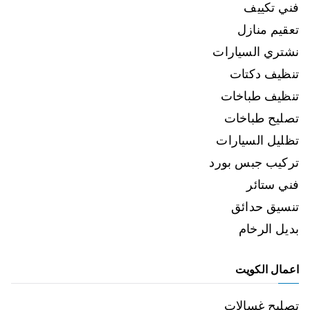
فني تكييف
تعقيم منازل
نشتري السيارات
تنظيف دكتات
تنظيف طباخات
تصليح طباخات
تظليل السيارات
تركيب جبس بورد
فني ستائر
تنسيق حدائق
بديل الرخام
اعمال الكويت
تصليح غسالات