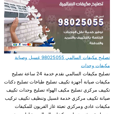
تصليح مكيفات السالمي 98025055 غسيل وصيانة
مكيفات وحدات
تصليح مكيفات السالمي نقدم خدمة 24 ساعة تصليح
مكيفات صيانة أجهزة تكييف تصليح طباخات تصليح دكتات
تكييف مركزي تصليح مكيف الهواء تصليح وحدات تكييف
صيانة تكييف مركزي خدمة غسيل وتنظيف تكييف تركيب
مكيفات عادي ومركزي تعبئة غاز الفريون للمكيفات