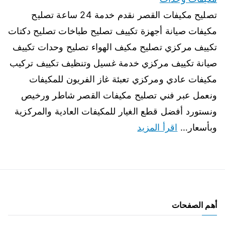
تصليح مكيفات القصر نقدم خدمة 24 ساعة تصليح
مكيفات صيانة أجهزة تكييف تصليح طباخات تصليح دكتات
تكييف مركزي تصليح مكيف الهواء تصليح وحدات تكييف
صيانة تكييف مركزي خدمة غسيل وتنظيف تكييف تركيب
مكيفات عادي ومركزي تعبئة غاز الفريون للمكيفات
ونعمل عبر فني تصليح مكيفات القصر شاطر ورخيص
ونستورد أفضل قطع الغيار للمكيفات العادية والمركزية
وبأسعار…
اقرأ المزيد
أهم الصفحات