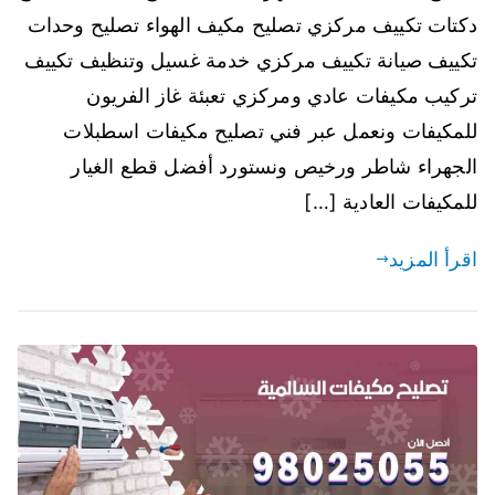
دكتات تكييف مركزي تصليح مكيف الهواء تصليح وحدات
تكييف صيانة تكييف مركزي خدمة غسيل وتنظيف تكييف
تركيب مكيفات عادي ومركزي تعبئة غاز الفريون
للمكيفات ونعمل عبر فني تصليح مكيفات اسطبلات
الجهراء شاطر ورخيص ونستورد أفضل قطع الغيار
للمكيفات العادية […]
اقرأ المزيد