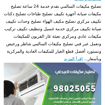
تصليح مكيفات السالمي نقدم خدمة 24 ساعة تصليح
مكيفات صيانة أجهزة تكييف تصليح طباخات تصليح دكتات
تكييف مركزي تصليح مكيف الهواء تصليح وحدات تكييف
صيانة تكييف مركزي خدمة غسيل وتنظيف تكييف تركيب
مكيفات عادي ومركزي تعبئة غاز الفريون للمكيفات
ونعمل عبر فني تصليح مكيفات السالمي شاطر ورخيص
ونستورد أفضل قطع الغيار للمكيفات العادية والمركزية
وبأسعار…
اقرأ المزيد