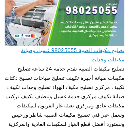
تصليح مكيفات الصبية 98025055 غسيل وصيانة
مكيفات وحدات
تصليح مكيفات الصبية نقدم خدمة 24 ساعة تصليح
مكيفات صيانة أجهزة تكييف تصليح طباخات تصليح دكتات
تكييف مركزي تصليح مكيف الهواء تصليح وحدات تكييف
صيانة تكييف مركزي خدمة غسيل وتنظيف تكييف تركيب
مكيفات عادي ومركزي تعبئة غاز الفريون للمكيفات
ونعمل عبر فني تصليح مكيفات الصبية شاطر ورخيص
ونستورد أفضل قطع الغيار للمكيفات العادية والمركزية