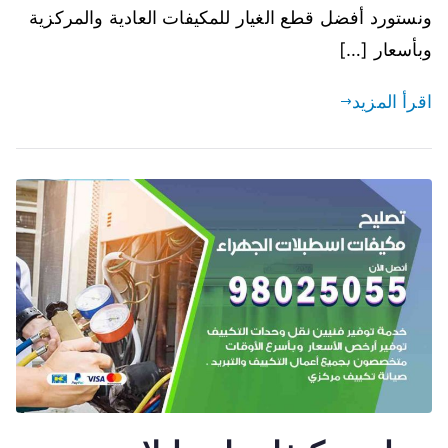
ونستورد أفضل قطع الغيار للمكيفات العادية والمركزية
وبأسعار […]
اقرأ المزيد