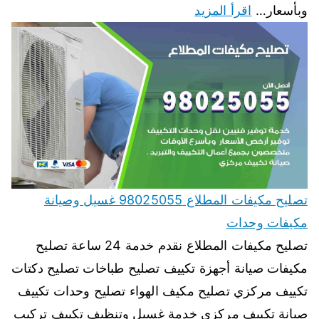
وبأسعار…
اقرأ المزيد
تصليح مكيفات المطلاع 98025055 غسيل وصيانة
مكيفات وحدات
تصليح مكيفات المطلاع نقدم خدمة 24 ساعة تصليح
مكيفات صيانة أجهزة تكييف تصليح طباخات تصليح دكتات
تكييف مركزي تصليح مكيف الهواء تصليح وحدات تكييف
صيانة تكييف مركزي خدمة غسيل وتنظيف تكييف تركيب