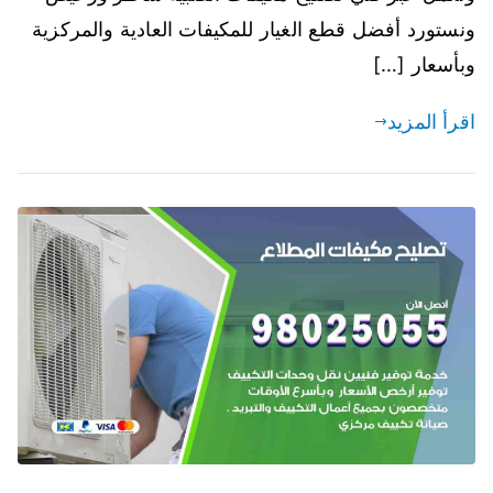
ونستورد أفضل قطع الغيار للمكيفات العادية والمركزية
وبأسعار […]
اقرأ المزيد