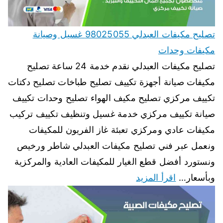
تصليح مكيفات العبدلي 98025055 غسيل وصيانة
مكيفات وحدات
تصليح مكيفات العبدلي نقدم خدمة 24 ساعة تصليح
مكيفات صيانة أجهزة تكييف تصليح طباخات تصليح دكتات
تكييف مركزي تصليح مكيف الهواء تصليح وحدات تكييف
صيانة تكييف مركزي خدمة غسيل وتنظيف تكييف تركيب
مكيفات عادي ومركزي تعبئة غاز الفريون للمكيفات
ونعمل عبر فني تصليح مكيفات العبدلي شاطر ورخيص
ونستورد أفضل قطع الغيار للمكيفات العادية والمركزية
وبأسعار…
اقرأ المزيد