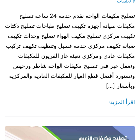
لا تعليقات
تصليح مكيفات الواحة نقدم خدمة 24 ساعة تصليح
مكيفات صيانة أجهزة تكييف تصليح طباخات تصليح دكتات
تكييف مركزي تصليح مكيف الهواء تصليح وحدات تكييف
صيانة تكييف مركزي خدمة غسيل وتنظيف تكييف تركيب
مكيفات عادي ومركزي تعبئة غاز الفريون للمكيفات
ونعمل عبر فني تصليح مكيفات الواحة شاطر ورخيص
ونستورد أفضل قطع الغيار للمكيفات العادية والمركزية
وبأسعار […]
اقرأ المزيد