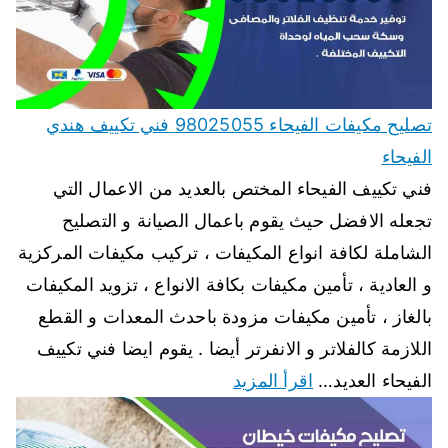
تصليح مكيفات الفيحاء 98025055 فني تكييف هندي
الفيحاء
فني تكييف الفيحاء المختص بالعديد من الاعمال التي
تجعله الافضل حيث يقوم باعمال الصيانة و التصليح
الشاملة لكافة انواع المكيفات ، تركيب مكيفات المركزية
و العادية ، تأمين مكيفات بكافة الانواع ، تزويد المكيفات
بالغاز ، تأمين مكيفات مزودة باحدث المعدات و القطع
اللازمة كالفلاتر و الانفرتر أيضا . يقوم ايضا فني تكييف
الفيحاء العديد…
اقرأ المزيد