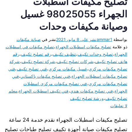
تصليح مكيفات اسطبلات
الجهراء 98025055 غسيل
وصيانة مكيفات وحدات
بواسطة
ammar1
نشر على
8 مايو، 2021
نشر في
صيانة مكيفات
ذو علامة
تصليح مكيفات اسطبلات الجهراء
،
تصليح مكيفات في اسطبلات
الجهراء
،
تصليح وحدات تكييف
،
تنظيف تكييف
،
رقم تصليح تكييف
،
رقم
هاتف تصليح تكييف
،
شركات تصليح تكييف
،
شركة تصليح تكييف
،
شركة
تصليح مكيفات مركزي
،
غسيل مكيفات مركزي
،
فني تصليح تكييف
،
فني
تصليح مكيفات اسطبلات الجهراء
،
فني تصليح مكيفات باكستاني
،
فني
تصليح مكيفات مركزي
،
فني تصليح مكيفات مركزي اسطبلات
الجهراء
،
فني تصليح مكيفات هندي
،
فني تكييف اسطبلات الجهراء
،
معلم
تصليح تكييف
،
ورشة تصليح تكييف
لا تعليقات
تصليح مكيفات اسطبلات الجهراء نقدم خدمة 24 ساعة
تصليح مكيفات صيانة أجهزة تكييف تصليح طباخات تصليح