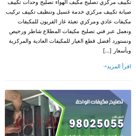
تكييف مركزي تصليح مكيف الهواء تصليح وحدات تكييف
صيانة تكييف مركزي خدمة غسيل وتنظيف تكييف تركيب
مكيفات عادي ومركزي تعبئة غاز الفريون للمكيفات
ونعمل عبر فني تصليح مكيفات المطلاع شاطر ورخيص
ونستورد أفضل قطع الغيار للمكيفات العادية والمركزية
وبأسعار […]
اقرأ المزيد