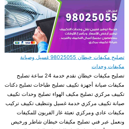
تصليح مكيفات خيطان 98025055 غسيل وصيانة
مكيفات وحدات
تصليح مكيفات خيطان نقدم خدمة 24 ساعة تصليح
مكيفات صيانة أجهزة تكييف تصليح طباخات تصليح دكتات
تكييف مركزي تصليح مكيف الهواء تصليح وحدات تكييف
صيانة تكييف مركزي خدمة غسيل وتنظيف تكييف تركيب
مكيفات عادي ومركزي تعبئة غاز الفريون للمكيفات
ونعمل عبر فني تصليح مكيفات خيطان شاطر ورخيص