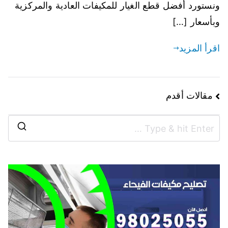
ونستورد أفضل قطع الغيار للمكيفات العادية والمركزية
وبأسعار […]
اقرأ المزيد
مقالات أقدم