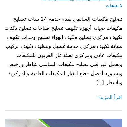
لا تعليقات
تصليح مكيفات السالمي نقدم خدمة 24 ساعة تصليح
مكيفات صيانة أجهزة تكييف تصليح طباخات تصليح دكتات
تكييف مركزي تصليح مكيف الهواء تصليح وحدات تكييف
صيانة تكييف مركزي خدمة غسيل وتنظيف تكييف تركيب
مكيفات عادي ومركزي تعبئة غاز الفريون للمكيفات
ونعمل عبر فني تصليح مكيفات السالمي شاطر ورخيص
ونستورد أفضل قطع الغيار للمكيفات العادية والمركزية
وبأسعار […]
اقرأ المزيد