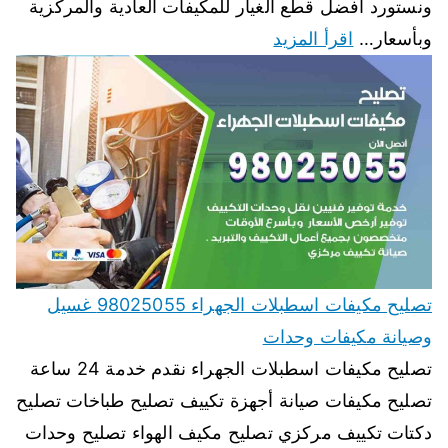
ونستورد أفضل قطع الغيار للمكيفات العادية والمركزية
وبأسعار…
اقرأ المزيد
تصليح مكيفات اسطبلات الجهراء 98025055 غسيل
وصيانة مكيفات وحدات
تصليح مكيفات اسطبلات الجهراء نقدم خدمة 24 ساعة
تصليح مكيفات صيانة أجهزة تكييف تصليح طباخات تصليح
دكتات تكييف مركزي تصليح مكيف الهواء تصليح وحدات