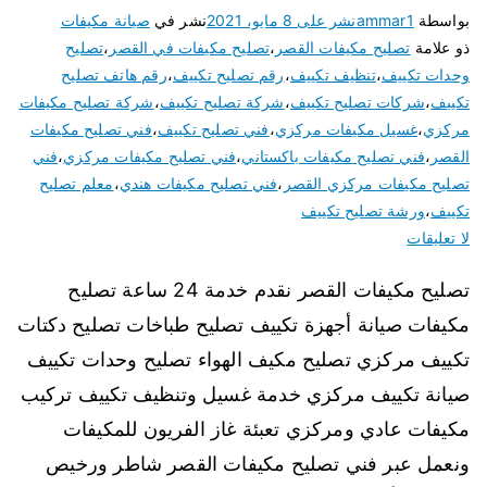
بواسطة
ammar1
نشر على
8 مايو، 2021
نشر في
صيانة مكيفات
ذو علامة
تصليح مكيفات القصر
،
تصليح مكيفات في القصر
،
تصليح
وحدات تكييف
،
تنظيف تكييف
،
رقم تصليح تكييف
،
رقم هاتف تصليح
تكييف
،
شركات تصليح تكييف
،
شركة تصليح تكييف
،
شركة تصليح مكيفات
مركزي
،
غسيل مكيفات مركزي
،
فني تصليح تكييف
،
فني تصليح مكيفات
القصر
،
فني تصليح مكيفات باكستاني
،
فني تصليح مكيفات مركزي
،
فني
تصليح مكيفات مركزي القصر
،
فني تصليح مكيفات هندي
،
معلم تصليح
تكييف
،
ورشة تصليح تكييف
لا تعليقات
تصليح مكيفات القصر نقدم خدمة 24 ساعة تصليح
مكيفات صيانة أجهزة تكييف تصليح طباخات تصليح دكتات
تكييف مركزي تصليح مكيف الهواء تصليح وحدات تكييف
صيانة تكييف مركزي خدمة غسيل وتنظيف تكييف تركيب
مكيفات عادي ومركزي تعبئة غاز الفريون للمكيفات
ونعمل عبر فني تصليح مكيفات القصر شاطر ورخيص