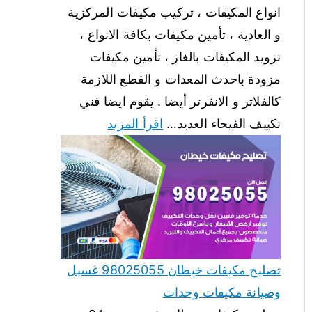
انواع المكيفات ، تركيب مكيفات المركزية
و العادية ، تأمين مكيفات بكافة الانواع ،
تزويد المكيفات بالغاز ، تأمين مكيفات
مزودة باحدث المعدات و القطع اللازمة
كالفلاتر و الانفرتر أيضا . يقوم ايضا فني
تكييف الفيحاء العديد…
اقرأ المزيد
تصليح مكيفات خيطان 98025055 غسيل
وصيانة مكيفات وحدات