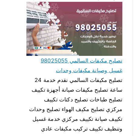
تصليح مكيفات السالمي 98025055
غسيل وصيانة مكيفات وحدات
تصليح مكيفات السالمي نقدم خدمة 24
ساعة تصليح مكيفات صيانة أجهزة تكييف
تصليح طباخات تصليح دكتات تكييف
مركزي تصليح مكيف الهواء تصليح وحدات
تكييف صيانة تكييف مركزي خدمة غسيل
وتنظيف تكييف تركيب مكيفات عادي