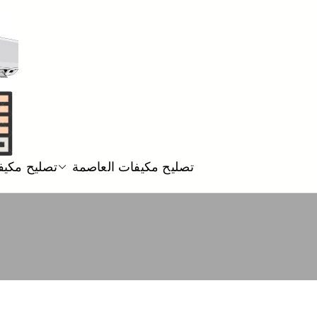
تصليح مكيفات العاصمة
تصليح مكيف