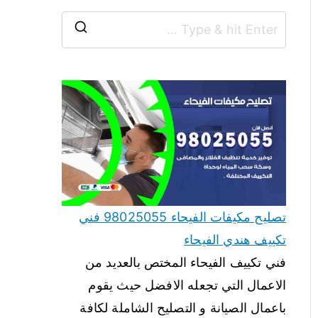
تصليح مكيفات الفيحاء 98025055 فني
تكييف هندي الفيحاء
فني تكييف الفيحاء المختص بالعديد من
الاعمال التي تجعله الافضل حيث يقوم
باعمال الصيانة و التصليح الشاملة لكافة