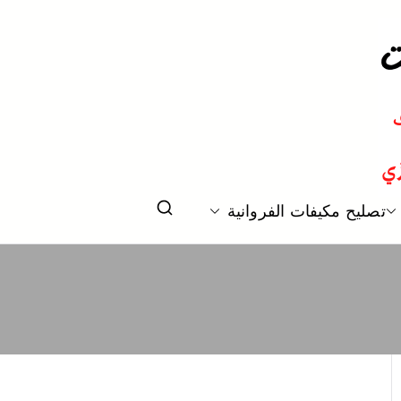
 و تكييف مركزي الكويت
تصليح مكيفات الفروانية