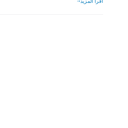
اقرأ المزيد