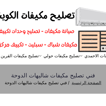
تصليح مكيفات
فني تصليح مكيفات سبليت و شباك
ات الاحمدي
تصليح مكيفات حولي
تصليح مكيفات القرين
فني تصليح مكيفات شاليهات الدوحة
الصفحة الرئيسية
فني تصليح مكيفات شاليهات الدوحة