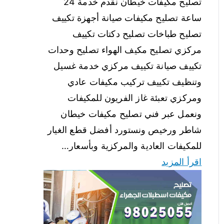
تصليح مكيفات خيطان نقدم خدمة 24
ساعة تصليح مكيفات صيانة أجهزة تكييف
تصليح طباخات تصليح دكتات تكييف
مركزي تصليح مكيف الهواء تصليح وحدات
تكييف صيانة تكييف مركزي خدمة غسيل
وتنظيف تكييف تركيب مكيفات عادي
ومركزي تعبئة غاز الفريون للمكيفات
ونعمل عبر فني تصليح مكيفات خيطان
شاطر ورخيص ونستورد أفضل قطع الغيار
للمكيفات العادية والمركزية وبأسعار…
اقرأ المزيد