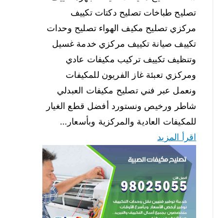
تصليح طباخات تصليح دكتات تكييف
مركزي تصليح مكيف الهواء تصليح وحدات
تكييف صيانة تكييف مركزي خدمة غسيل
وتنظيف تكييف تركيب مكيفات عادي
ومركزي تعبئة غاز الفريون للمكيفات
ونعمل عبر فني تصليح مكيفات العبدلي
شاطر ورخيص ونستورد أفضل قطع الغيار
للمكيفات العادية والمركزية وبأسعار…
اقرأ المزيد