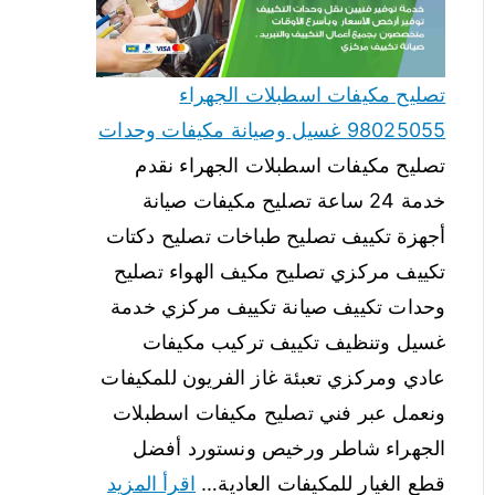
تصليح مكيفات اسطبلات الجهراء
98025055 غسيل وصيانة مكيفات وحدات
تصليح مكيفات اسطبلات الجهراء نقدم
خدمة 24 ساعة تصليح مكيفات صيانة
أجهزة تكييف تصليح طباخات تصليح دكتات
تكييف مركزي تصليح مكيف الهواء تصليح
وحدات تكييف صيانة تكييف مركزي خدمة
غسيل وتنظيف تكييف تركيب مكيفات
عادي ومركزي تعبئة غاز الفريون للمكيفات
ونعمل عبر فني تصليح مكيفات اسطبلات
الجهراء شاطر ورخيص ونستورد أفضل
قطع الغيار للمكيفات العادية…
اقرأ المزيد