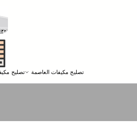
تصليح مكيفات العاصمة
تصليح مكيف