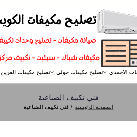
تصليح مكيفات
فني تصليح مكيفات سبليت و شباك
ات الاحمدي
تصليح مكيفات حولي
تصليح مكيفات القرين
فني تكييف الضباعية
الصفحة الرئيسية
فني تكييف الضباعية