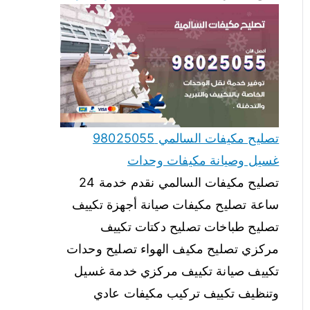
تصليح مكيفات السالمي 98025055
غسيل وصيانة مكيفات وحدات
تصليح مكيفات السالمي نقدم خدمة 24
ساعة تصليح مكيفات صيانة أجهزة تكييف
تصليح طباخات تصليح دكتات تكييف
مركزي تصليح مكيف الهواء تصليح وحدات
تكييف صيانة تكييف مركزي خدمة غسيل
وتنظيف تكييف تركيب مكيفات عادي