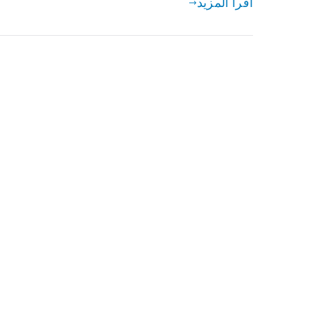
اقرأ المزيد