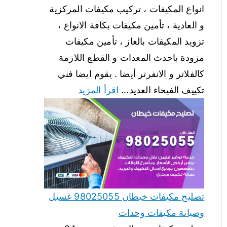
انواع المكيفات ، تركيب مكيفات المركزية
و العادية ، تأمين مكيفات بكافة الانواع ،
تزويد المكيفات بالغاز ، تأمين مكيفات
مزودة باحدث المعدات و القطع اللازمة
كالفلاتر و الانفرتر أيضا . يقوم ايضا فني
تكييف الفيحاء العديد…
اقرأ المزيد
تصليح مكيفات خيطان 98025055 غسيل
وصيانة مكيفات وحدات