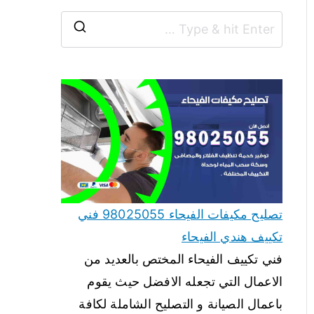
تصليح مكيفات الفيحاء 98025055 فني
تكييف هندي الفيحاء
فني تكييف الفيحاء المختص بالعديد من
الاعمال التي تجعله الافضل حيث يقوم
باعمال الصيانة و التصليح الشاملة لكافة