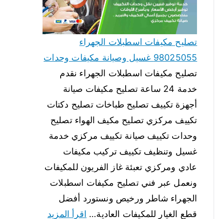
تصليح مكيفات اسطبلات الجهراء
98025055 غسيل وصيانة مكيفات وحدات
تصليح مكيفات اسطبلات الجهراء نقدم
خدمة 24 ساعة تصليح مكيفات صيانة
أجهزة تكييف تصليح طباخات تصليح دكتات
تكييف مركزي تصليح مكيف الهواء تصليح
وحدات تكييف صيانة تكييف مركزي خدمة
غسيل وتنظيف تكييف تركيب مكيفات
عادي ومركزي تعبئة غاز الفريون للمكيفات
ونعمل عبر فني تصليح مكيفات اسطبلات
الجهراء شاطر ورخيص ونستورد أفضل
قطع الغيار للمكيفات العادية…
اقرأ المزيد