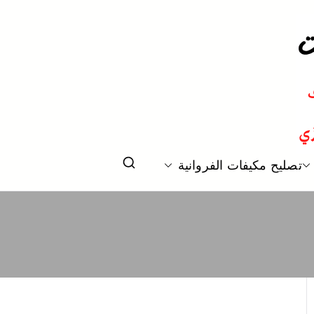
 و تكييف مركزي الكويت
تصليح مكيفات الفروانية