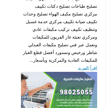
تصليح طباخات تصليح دكتات تكييف
مركزي تصليح مكيف الهواء تصليح وحدات
تكييف صيانة تكييف مركزي خدمة غسيل
وتنظيف تكييف تركيب مكيفات عادي
ومركزي تعبئة غاز الفريون للمكيفات
ونعمل عبر فني تصليح مكيفات العبدلي
شاطر ورخيص ونستورد أفضل قطع الغيار
للمكيفات العادية والمركزية وبأسعار…
اقرأ المزيد