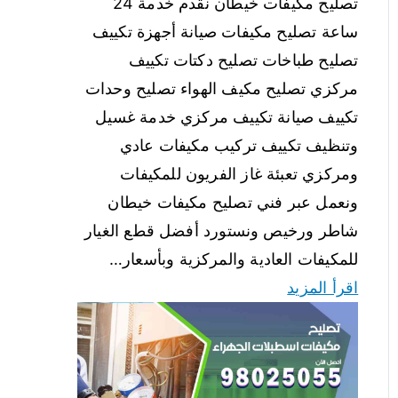
تصليح مكيفات خيطان نقدم خدمة 24
ساعة تصليح مكيفات صيانة أجهزة تكييف
تصليح طباخات تصليح دكتات تكييف
مركزي تصليح مكيف الهواء تصليح وحدات
تكييف صيانة تكييف مركزي خدمة غسيل
وتنظيف تكييف تركيب مكيفات عادي
ومركزي تعبئة غاز الفريون للمكيفات
ونعمل عبر فني تصليح مكيفات خيطان
شاطر ورخيص ونستورد أفضل قطع الغيار
للمكيفات العادية والمركزية وبأسعار…
اقرأ المزيد