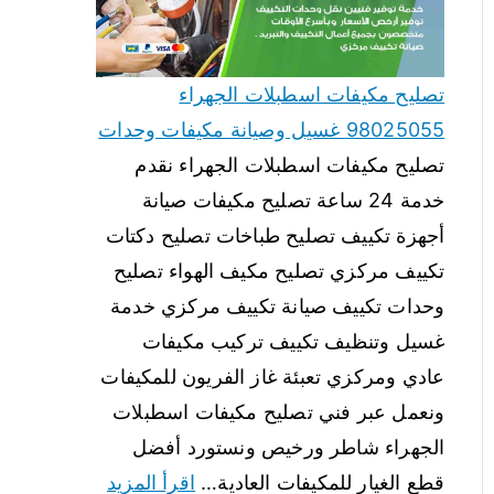
تصليح مكيفات اسطبلات الجهراء
98025055 غسيل وصيانة مكيفات وحدات
تصليح مكيفات اسطبلات الجهراء نقدم
خدمة 24 ساعة تصليح مكيفات صيانة
أجهزة تكييف تصليح طباخات تصليح دكتات
تكييف مركزي تصليح مكيف الهواء تصليح
وحدات تكييف صيانة تكييف مركزي خدمة
غسيل وتنظيف تكييف تركيب مكيفات
عادي ومركزي تعبئة غاز الفريون للمكيفات
ونعمل عبر فني تصليح مكيفات اسطبلات
الجهراء شاطر ورخيص ونستورد أفضل
قطع الغيار للمكيفات العادية…
اقرأ المزيد