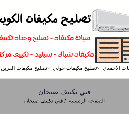
تصليح مكيفات
فني تصليح مكيفات سبليت و شباك
ات الاحمدي
تصليح مكيفات حولي
تصليح مكيفات القرين
فني تكييف صبحان
الصفحة الرئيسية
فني تكييف صبحان