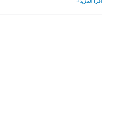
اقرأ المزيد