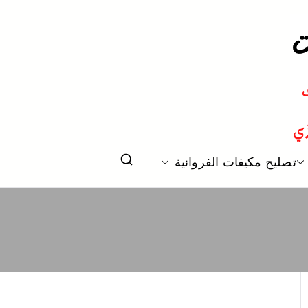
 و تكييف مركزي الكويت
تصليح مكيفات الفروانية