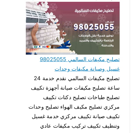
تصليح مكيفات السالمي 98025055
غسيل وصيانة مكيفات وحدات
تصليح مكيفات السالمي نقدم خدمة 24
ساعة تصليح مكيفات صيانة أجهزة تكييف
تصليح طباخات تصليح دكتات تكييف
مركزي تصليح مكيف الهواء تصليح وحدات
تكييف صيانة تكييف مركزي خدمة غسيل
وتنظيف تكييف تركيب مكيفات عادي