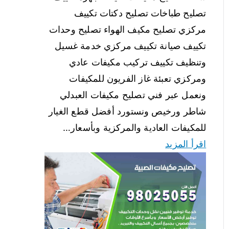
تصليح طباخات تصليح دكتات تكييف
مركزي تصليح مكيف الهواء تصليح وحدات
تكييف صيانة تكييف مركزي خدمة غسيل
وتنظيف تكييف تركيب مكيفات عادي
ومركزي تعبئة غاز الفريون للمكيفات
ونعمل عبر فني تصليح مكيفات العبدلي
شاطر ورخيص ونستورد أفضل قطع الغيار
للمكيفات العادية والمركزية وبأسعار…
اقرأ المزيد