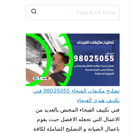
تصليح مكيفات الفيحاء 98025055 فني
تكييف هندي الفيحاء
فني تكييف الفيحاء المختص بالعديد من
الاعمال التي تجعله الافضل حيث يقوم
باعمال الصيانة و التصليح الشاملة لكافة