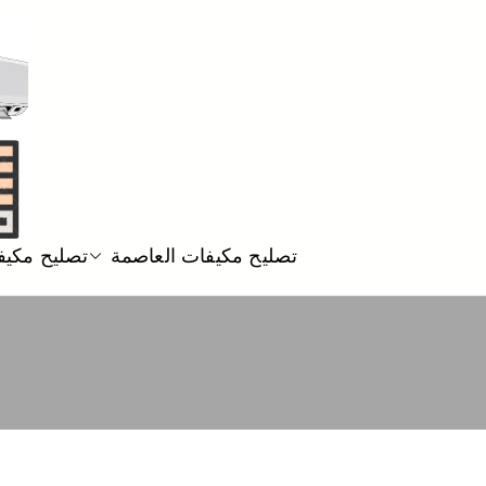
تصليح مكيفات العاصمة
تصليح مكيف