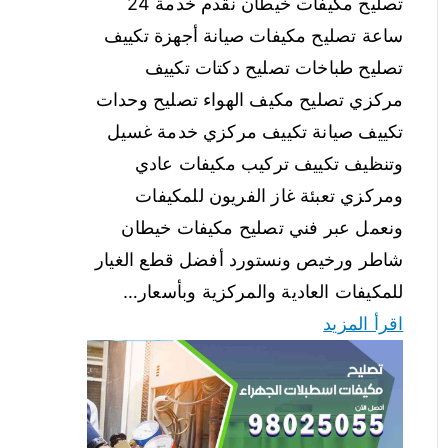
تصليح مكيفات خيطان نقدم خدمة 24
ساعة تصليح مكيفات صيانة أجهزة تكييف
تصليح طباخات تصليح دكتات تكييف
مركزي تصليح مكيف الهواء تصليح وحدات
تكييف صيانة تكييف مركزي خدمة غسيل
وتنظيف تكييف تركيب مكيفات عادي
ومركزي تعبئة غاز الفريون للمكيفات
ونعمل عبر فني تصليح مكيفات خيطان
شاطر ورخيص ونستورد أفضل قطع الغيار
للمكيفات العادية والمركزية وبأسعار…
اقرأ المزيد