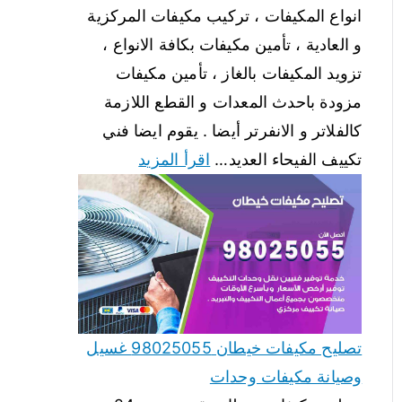
انواع المكيفات ، تركيب مكيفات المركزية
و العادية ، تأمين مكيفات بكافة الانواع ،
تزويد المكيفات بالغاز ، تأمين مكيفات
مزودة باحدث المعدات و القطع اللازمة
كالفلاتر و الانفرتر أيضا . يقوم ايضا فني
تكييف الفيحاء العديد…
اقرأ المزيد
تصليح مكيفات خيطان 98025055 غسيل
وصيانة مكيفات وحدات