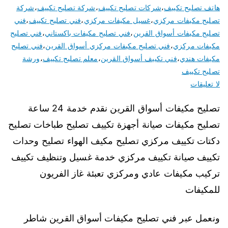
هاتف تصليح تكييف
،
شركات تصليح تكييف
،
شركة تصليح تكييف
،
شركة
تصليح مكيفات مركزي
،
غسيل مكيفات مركزي
،
فني تصليح تكييف
،
فني
تصليح مكيفات أسواق القرين
،
فني تصليح مكيفات باكستاني
،
فني تصليح
مكيفات مركزي
،
فني تصليح مكيفات مركزي أسواق القرين
،
فني تصليح
مكيفات هندي
،
فني تكييف أسواق القرين
،
معلم تصليح تكييف
،
ورشة
تصليح تكييف
لا تعليقات
تصليح مكيفات أسواق القرين نقدم خدمة 24 ساعة
تصليح مكيفات صيانة أجهزة تكييف تصليح طباخات تصليح
دكتات تكييف مركزي تصليح مكيف الهواء تصليح وحدات
تكييف صيانة تكييف مركزي خدمة غسيل وتنظيف تكييف
تركيب مكيفات عادي ومركزي تعبئة غاز الفريون
للمكيفات
ونعمل عبر فني تصليح مكيفات أسواق القرين شاطر