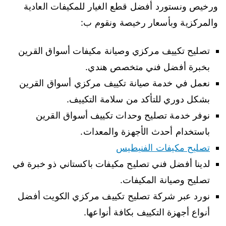
ورخيص ونستورد أفضل قطع الغيار للمكيفات العادية
والمركزية وبأسعار رخيصة ونقوم ب:
تصليح تكييف مركزي وصيانة مكيفات أسواق القرين
بخبرة أفضل فني متخصص هندي.
نعمل في خدمة صيانة تكييف مركزي أسواق القرين
بشكل دوري للتأكد من سلامة التكييف.
نوفر خدمة تصليح وحدات تكييف أسواق القرين
باستخدام أحدث الأجهزة والمعدات.
تصليح مكيفات الفنيطيس
لدينا أفضل فني تصليح مكيفات باكستاني ذو خبرة في
تصليح وصيانة المكيفات.
نورد عبر شركة تصليح تكييف مركزي الكويت أفضل
أنواع أجهزة التكييف بكافة أنواعها.