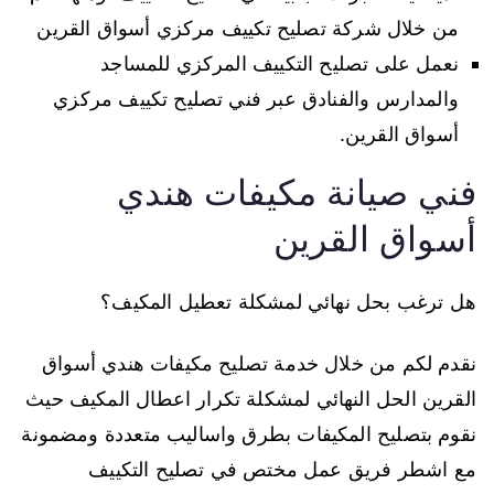
من خلال شركة تصليح تكييف مركزي أسواق القرين
نعمل على تصليح التكييف المركزي للمساجد
والمدارس والفنادق عبر فني تصليح تكييف مركزي
أسواق القرين.
فني صيانة مكيفات هندي
أسواق القرين
هل ترغب بحل نهائي لمشكلة تعطيل المكيف؟
نقدم لكم من خلال خدمة تصليح مكيفات هندي أسواق
القرين الحل النهائي لمشكلة تكرار اعطال المكيف حيث
نقوم بتصليح المكيفات بطرق واساليب متعددة ومضمونة
مع اشطر فريق عمل مختص في تصليح التكييف