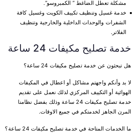
مشكلة تعطل الضاغط ” الكمبروسو”.
خدمة غسيل وتنظيف تكييف الكويت وغسيل كافة
الشفرات والوحدات الداخلية والخارجية وتنظيف
الفلاتر.
خدمة تصليح مكيفات 24 ساعة
هل تبحثون عن خدمة تصليح مكيفات 24 ساعة؟
لا بد وأنكم واجهتم مشاكل أو اعطال في المكيفات
الهوائية أو التكييف المركزي لذلك نعمل على تقديم
خدمة تصليح مكيفات 24 ساعة وذلك بفضل نظامنا
المرن الجاهز لخدمتكم في جميع الاوقات.
ما الخدمات المتاحة في خدمة تصليح مكيفات 24 ساعة؟