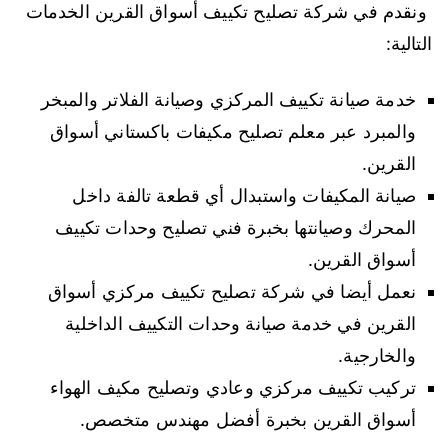
ونقدم في شركة تصليح تكييف أسواق القرين الخدمات
التالية:
خدمة صيانة تكييف المركزي وصيانة الفلاتر والمبخر
والمبرد عبر معلم تصليح مكيفات باكستاني أسواق
القرين.
صيانة المكيفات واستبدال أي قطعة تالفة داخل
المحرك وصيانتها بخبرة فني تصليح وحدات تكييف
أسواق القرين.
نعمل أيضا في شركة تصليح تكييف مركزي أسواق
القرين في خدمة صيانة وحدات التكييف الداخلية
والخارجية.
تركيب تكييف مركزي وعادي وتصليح مكيف الهواء
أسواق القرين بخبرة أفضل مهندس متخصص.