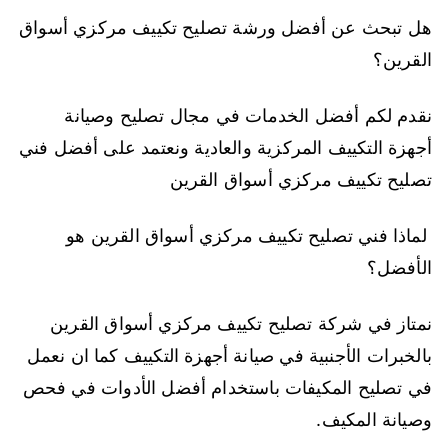
هل تبحث عن أفضل ورشة تصليح تكييف مركزي أسواق
القرين؟
نقدم لكم أفضل الخدمات في مجال تصليح وصيانة
أجهزة التكييف المركزية والعادية ونعتمد على أفضل فني
تصليح تكييف مركزي أسواق القرين
لماذا فني تصليح تكييف مركزي أسواق القرين هو
الأفضل؟
نمتاز في شركة تصليح تكييف مركزي أسواق القرين
بالخبرات الأجنبية في صيانة أجهزة التكييف كما ان نعمل
في تصليح المكيفات باستخدام أفضل الأدوات في فحص
وصيانة المكيف.