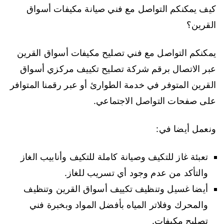
كيف يمكنكم التواصل مع فني صيانة مكيفات أسواق
القرين؟
يمكنكم التواصل مع فني تصليح مكيفات أسواق القرين
عبر الاتصال برقم شركة تصليح تكييف مركزي أسواق
القرين المتوفر في خدمة الطوارئ أو عبر رقمنا المتوافر
على صفحات التواصل الاجتماعي.
ونعمل أيضا في:
تعبئة غاز للتكيف وصيانة كاملة للتكيف وأنابيب الغاز
والتأكد من عدم وجود أي تسريب للغاز.
أيضا غسيل وتنظيف تكييف أسواق القرين وتنظيف
والمحرك وفلاتر المياه بأفضل المواد وبخبرة فني
تصليح مكيفات.