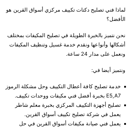
لماذا فني تصليح دكتات تكييف مركزي أسواق القرين هو
الأفضل؟
نحن نتميز بالخبرة الطويلة في تصليح المكيفات بمختلف
أشكالها وأنواعها ونقدم خدمة غسيل وتنظيف المكيفات
ونعمل على مدار 24 ساعة.
ونتميز أيضا في:
خدمة تصليح كافة أعطال التكييف وحل مشكلة الرموز
E5,A7 بخبرة أفضل فني مكيفات ووحدات تكييف.
تصليح أجهزة التكييف المركزي بخبرة معلم شاطر
يعمل في شركة تصليح تكييف أسواق القرين.
يعمل فني صيانة مكيفات أسواق القرين في حل