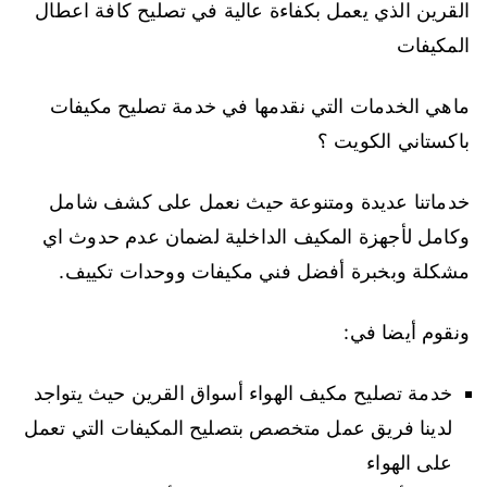
القرين الذي يعمل بكفاءة عالية في تصليح كافة اعطال
المكيفات
ماهي الخدمات التي نقدمها في خدمة تصليح مكيفات
باكستاني الكويت ؟
خدماتنا عديدة ومتنوعة حيث نعمل على كشف شامل
وكامل لأجهزة المكيف الداخلية لضمان عدم حدوث اي
مشكلة وبخبرة أفضل فني مكيفات ووحدات تكييف.
ونقوم أيضا في:
خدمة تصليح مكيف الهواء أسواق القرين حيث يتواجد
لدينا فريق عمل متخصص بتصليح المكيفات التي تعمل
على الهواء