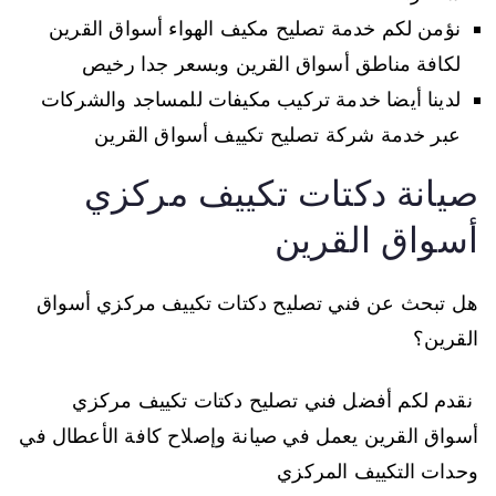
نؤمن لكم خدمة تصليح مكيف الهواء أسواق القرين
لكافة مناطق أسواق القرين وبسعر جدا رخيص
لدينا أيضا خدمة تركيب مكيفات للمساجد والشركات
عبر خدمة شركة تصليح تكييف أسواق القرين
صيانة دكتات تكييف مركزي
أسواق القرين
هل تبحث عن فني تصليح دكتات تكييف مركزي أسواق
القرين؟
نقدم لكم أفضل فني تصليح دكتات تكييف مركزي
أسواق القرين يعمل في صيانة وإصلاح كافة الأعطال في
وحدات التكييف المركزي