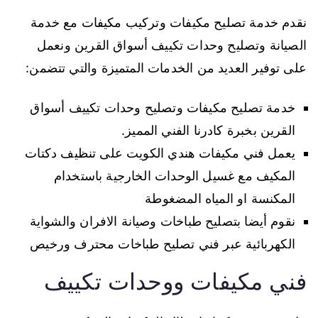
نقدم خدمة تصليح مكيفات وتركيب مكيفات مع خدمة
الصيانة وتصليح وحدات تكييف أسواق القرين ونعمل
على توفير العديد من الخدمات المتميزة والتي تتضمن:
خدمة تصليح مكيفات وتصليح وحدات تكييف أسواق
القرين بخبرة كادرنا الفني المميز.
يعمل فني مكيفات هندي الكويت على تنظيف دكتات
المكيف مع غسيل الوحدات الخارجية باستخدام
المكنسة او المياه المضغوطة
نقوم أيضا بتصليح طباخات وصيانة الافران والشواية
الكهربائية عبر فني تصليح طباخات محترف ورخيص
فني مكيفات ووحدات تكييف