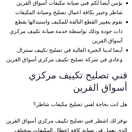
نؤمن أيضا لكم فني صيانة مكيفات أسواق القرين
شاطر وخبير بكافة اعمال تصليح وصيانة المكيفات
نقوم بتغيير القطع التالفة للمكيف واستبدالها بقطع
ذات جودة وذلك بواسطة خدمة صيانة تكييف مركزي
أسواق القرين
أيضا لدينا الخبرة العالية في تصليح تكييف سنترال
وعادي في شركة تصليح تكييف مركزي أسواق القرين
فني تصليح تكييف مركزي
أسواق القرين
هل انت بحاجة لفني تصليح مكيفات شاطر؟
نوفر لك اشطر فني تصليح تكييف مركزي أسواق القرين
الذي يعمل في صيانة كافة اعطال المكيفات بمختلف