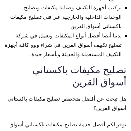
تركيب أجهزة التكييف وصيانة مكيفات وتصليح
الوحدات الداخلية والخارجية عبر فني تصليح مكيفات
باكستاني أسواق القرين
لدينا أيضا أفضل أنواع المكيفات ونعمل في شركة
تصليح تكييف أسواق القرين في شراء وبيع كافة أجهزة
التكييف المستعملة والحديثة وبأسعار جيدة.
تصليح مكيفات باكستاني
أسواق القرين
هل تبحث عن أفضل متخصص تصليح مكيفات باكستاني
أسواق القرين؟
نوفر لكم أفضل خدمة تصليح مكيفات باكستاني أسواق