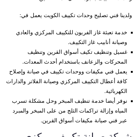
ولدينا فني تصليح وحدات تكييف الكويت يعمل في:
خدمة تعبئة غاز الفريون للتكييف المركزي والعادي
وصيانة أنابيب غاز التكييف.
غسيل وتنظيف تكيف أسواق القرين وتنظيف
المحركات والزعانف باستخدام أحدث المعدات.
يعمل فني مكيفات ووحدات تكييف في صيانة وإصلاح
كافة أعطال التكييف المركزي وصيانة الفلاتر والدارات
الكهربائية.
نوفر أيضا خدمة تنظيف المبخر وحل مشكلة تسرب
المياه وإزالة تراكمات الثلج من على المبخر والمبرد
عبر فني صيانة مكيفات أسواق القرين.
شركة صيانة تكييف مركزي