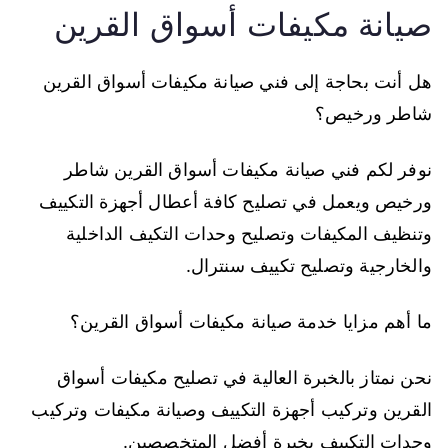
صيانة مكيفات أسواق القرين
هل أنت بحاجة إلى فني صيانة مكيفات أسواق القرين
شاطر ورخيص؟
نوفر لكم فني صيانة مكيفات أسواق القرين شاطر
ورخيص ويعمل في تصليح كافة أعطال أجهزة التكييف
وتنظيف المكيفات وتصليح وحدات التكيف الداخلية
والخارجية وتصليح تكييف سنترال.
ما أهم مزايا خدمة صيانة مكيفات أسواق القرين؟
نحن نمتاز بالخبرة العالية في تصليح مكيفات أسواق
القرين وتركيب أجهزة التكييف وصيانة مكيفات وتركيب
وحدات التكييف بخبرة أفضل المتخصصين.