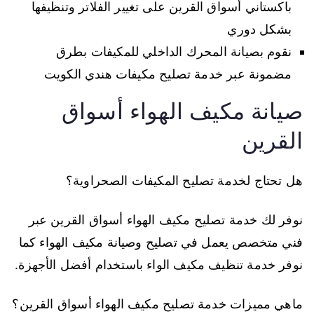
باكستاني أسواق القرين على تغيير الفلاتر وتنظيفها
بشكل دوري
نقوم بصيانة المحرك الداخلي للمكيفات بطرق
مضمونة عبر خدمة تصليح مكيفات هندي الكويت
صيانة مكيف الهواء أسواق
القرين
هل تحتاج لخدمة تصليح المكيفات الصحراوية؟
نوفر لك خدمة تصليح مكيف الهواء أسواق القرين عبر
فني متخصص يعمل في تصليح وصيانة مكيف الهواء كما
نوفر خدمة تنظيف مكيف الواء باستخدام أفضل الأجهزة.
ماهي مميزات خدمة تصليح مكيف الهواء أسواق القرين؟