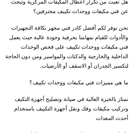
هل تعبت من تكرار اعطال المكيفات المركزية وتبحث
عن فني مكيفات ووحدات تكييف محترفين؟
نحن نوفر لكم أفضل كادر فني مجهز بكافة التجهيزات
والأدوات للقيام بمهامنا بحرفية وجودة عالية حيث يعمل
فني مكيفات ووحدات تكييف على فحص الوحدات
الداخلية والخارجية والدكتات والمواسير ومن دون الحاجة
لتكسير الجدران أو الاسقف أو الأرضيات.
ما هي مميزات فني مكيفات ووحدات تكييف؟
نمتاز بالخبرة العالية في صيانة وتصليح أجهزة التكيف
وتركيب مكيفات وفك ونقل أجهزة التكييف باستخدام
أحدث المعدات