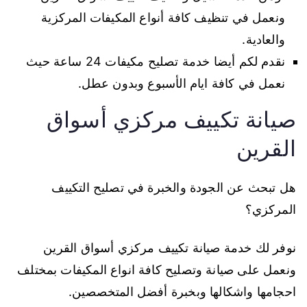
ونعمل في تنظيف كافة أنواع المكيفات المركزية
والعادية.
نقدم لكم أيضا خدمة تصليح مكيفات 24 ساعة حيث
نعمل في كافة ايام الأسبوع وبدون عطل.
صيانة تكييف مركزي أسواق
القرين
هل تبحث عن الجودة والخبرة في تصليح التكييف
المركزي؟
نوفر لك خدمة صيانة تكييف مركزي أسواق القرين
ونعمل على صيانة وتصليح كافة انواع المكيفات بمختلف
احجامها واشكالها وبخبرة أفضل المتخصصين.