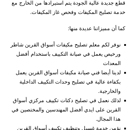
قطع جديدة عالية الجودة يتم استيرادها من الخارج مع
خدمة تصليح المكيفات وفحص غاز المكيفات.
كما أن مميزاتنا عديدة منها:
نوفر لكم معلم تصليح مكيفات أسواق القرين شاطر
ورخيص يعمل في صيانة التكييف باستخدام أفضل
المعدات
لدينا أيضا فني صيانة مكيفات أسواق القرين يعمل
بكفاءة عالية في تصليح وحدات التكييف الداخلية
والخارجية.
لذلك نعمل في تصليح دكتات تكييف مركزي أسواق
القرين على ايدي أفضل المهندسين والمختصين في
هذا المجال.
نؤمن خدمة غسيل وتنظيف تكييف أسواق القرين