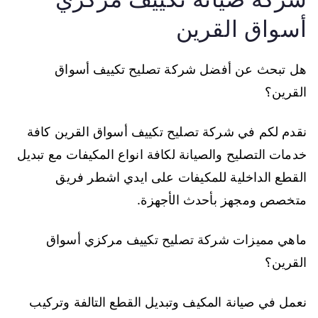
أسواق القرين
هل تبحث عن أفضل شركة تصليح تكييف أسواق
القرين؟
نقدم لكم في شركة تصليح تكييف أسواق القرين كافة
خدمات التصليح والصيانة لكافة انواع المكيفات مع تبديل
القطع الداخلية للمكيفات على ايدي اشطر فريق
متخصص ومجهز بأحدث الأجهزة.
ماهي مميزات شركة تصليح تكييف مركزي أسواق
القرين؟
نعمل في صيانة المكيف وتبديل القطع التالفة وتركيب