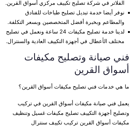
الفلاتر في شركة تصليح تكييف مركزي أسواق القرين.
نوفر أيضا خدمة تبديل تصليح طباخات للفنادق
والمطاعم وبخبرة أفضل المتخصصين وبسعر التكلفة.
لدينا خدمة تصليح مكيفات 24 ساعة ونعمل في تصليح
مختلف الأعطال في أجهزة التكييف العادية والسنترال.
فني صيانة وتصليح مكيفات
أسواق القرين
ما هي خدمات فني تصليح مكيفات أسواق القرين؟
يعمل فني صيانة مكيفات أسواق القرين في تركيب
وتصليح أجهزة التكييف تصليح مكيفات غسيل وتنظيف
مكيفات أسواق القرين تركيب تكييف سنترال