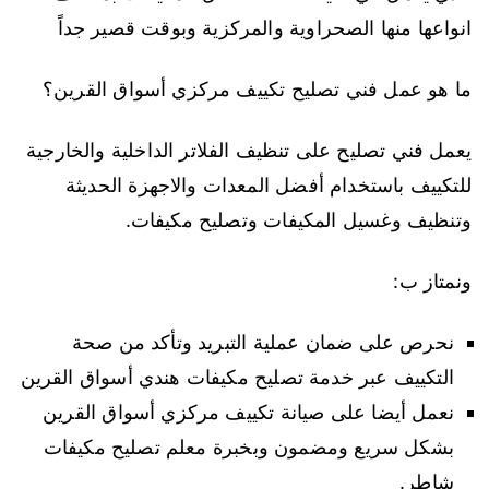
انواعها منها الصحراوية والمركزية وبوقت قصير جداً
ما هو عمل فني تصليح تكييف مركزي أسواق القرين؟
يعمل فني تصليح على تنظيف الفلاتر الداخلية والخارجية
للتكييف باستخدام أفضل المعدات والاجهزة الحديثة
وتنظيف وغسيل المكيفات وتصليح مكيفات.
ونمتاز ب:
نحرص على ضمان عملية التبريد وتأكد من صحة
التكييف عبر خدمة تصليح مكيفات هندي أسواق القرين
نعمل أيضا على صيانة تكييف مركزي أسواق القرين
بشكل سريع ومضمون وبخبرة معلم تصليح مكيفات
شاطر.