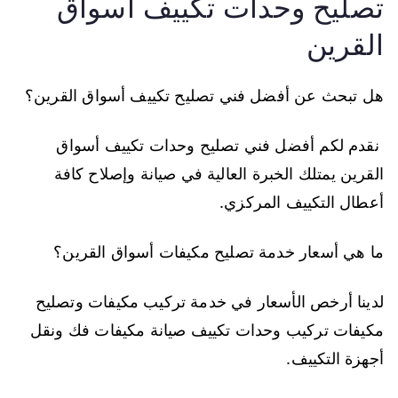
تصليح وحدات تكييف أسواق
القرين
هل تبحث عن أفضل فني تصليح تكييف أسواق القرين؟
نقدم لكم أفضل فني تصليح وحدات تكييف أسواق
القرين يمتلك الخبرة العالية في صيانة وإصلاح كافة
أعطال التكييف المركزي.
ما هي أسعار خدمة تصليح مكيفات أسواق القرين؟
لدينا أرخص الأسعار في خدمة تركيب مكيفات وتصليح
مكيفات تركيب وحدات تكييف صيانة مكيفات فك ونقل
أجهزة التكييف.