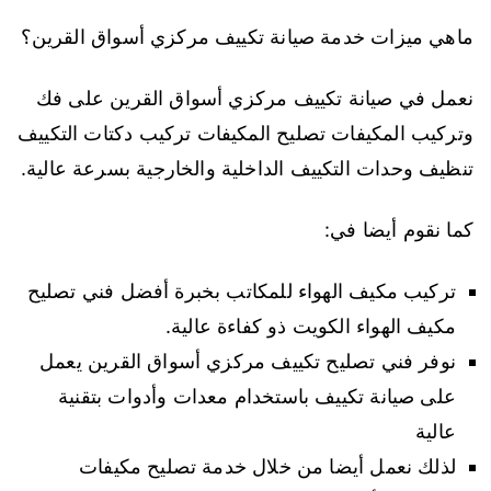
ماهي ميزات خدمة صيانة تكييف مركزي أسواق القرين؟
نعمل في صيانة تكييف مركزي أسواق القرين على فك
وتركيب المكيفات تصليح المكيفات تركيب دكتات التكييف
تنظيف وحدات التكييف الداخلية والخارجية بسرعة عالية.
كما نقوم أيضا في:
تركيب مكيف الهواء للمكاتب بخبرة أفضل فني تصليح
مكيف الهواء الكويت ذو كفاءة عالية.
نوفر فني تصليح تكييف مركزي أسواق القرين يعمل
على صيانة تكييف باستخدام معدات وأدوات بتقنية
عالية
لذلك نعمل أيضا من خلال خدمة تصليح مكيفات