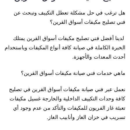
هل ترغب في حل مشكلة تعطل التكييف وتبحث عن
فني تصليح مكيفات أسواق القرين؟
لدينا أفضل فني تصليح مكيفات أسواق القرين يمتلك
الخبرة الكاملة في صيانة كافة أنواع المكيفات وباستخدام
أحدث المعدات والأجهزة.
ماهي خدمات فني صيانة مكيفات أسواق القرين؟
نعمل عبر فني صيانة مكيفات أسواق القرين في تصليح
كافة وحدات التكييف الداخلية والخارجة غسيل مكيفات
تعبئة غاز الفريون للمكيفات والتأكد من عدم وجود أي
تسريب في خزان الغاز وأنابيب الغاز.