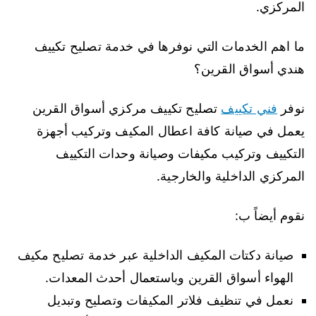
المركزي.
ما اهم الخدمات التي نوفرها في خدمة تصليح تكييف
هندي أسواق القرين؟
نوفر
فني تكييف
تصليح تكييف مركزي أسواق القرين
يعمل في صيانة كافة اعطال المكيف وتركيب أجهزة
التكييف وتركيب مكيفات وصيانة وحدات التكييف
المركزي الداخلية والخارجية.
نقوم أيضاً ب:
صيانة دكتات المكيف الداخلية عبر خدمة تصليح مكيف
الهواء أسواق القرين وباستعمال أحدث المعدات.
نعمل في تنظيف فلاتر المكيفات وتصليح وتبديل