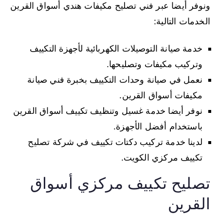
ونوفر أيضا عبر فني تصليح مكيفات هندي أسواق القرين
الخدمات التالية:
خدمة صيانة التوصيلات الكهربائية لأجهزة التكييف
وتركيب مكيفات وتصليحها.
نعمل في صيانة وحدات التكييف بخبرة فني صيانة
مكيفات أسواق القرين.
نوفر أيضا خدمة غسيل وتنظيف تكييف أسواق القرين
باستخدام أفضل الأجهزة.
لدينا خدمة تركيب دكتات تكييف في شركة تصليح
تكييف مركزي الكويت.
تصليح تكييف مركزي أسواق
القرين