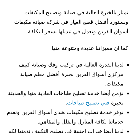
نمتاز بالخبرة العالية في صيانة وتصليح المكيفات
ونستورد أفضل قطع الغيار في شركة صيانة مكيفات
أسواق القرين ونعمل في تبديلها بسعر التكلفة.
كما ان مميزاتنا عديدة ومتنوعة منها
لدينا القدرة العالية في تركيب وفك وصيانة كييف
مركزي أسواق القرين بخبرة أفضل معلم صيانة
مكيفات.
نؤمن أيضا خدمة تصليح طباخات العادية منها والحديثة
بخبرة
فني تصليح طباخات
.
نوفر خدمة تصليح مكيفات هندي أسواق القرين ونقدم
خدماتنا لكافة المنازل والفلل والمقاهي.
لدينا أيضا خبرات اجنبية في تصليح التكييف نؤمنها لكم