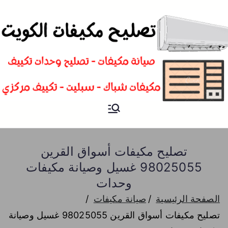
تصليح
فني تصليح مكيفات سبليت و
شباك و تكييف مركزي الكويت
مكيفات
تصليح مكيفات أسواق القرين
98025055 غسيل وصيانة مكيفات
وحدات
الصفحة الرئيسية
صيانة مكيفات
تصليح مكيفات أسواق القرين 98025055 غسيل وصيانة