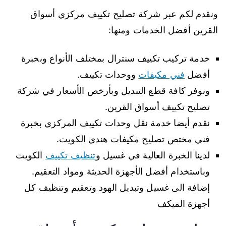
ونقدم لكم عبر شركة تصليح تكييف مركزي أسواق
القرين أفضل الخدمات ومنها:
خدمة تركيب تكييف سنترال بمختلف الأنواع وبخبرة
أفضل
فني مكيفات
ووحدات تكييف.
ونوفر كافة قطع التبديل وبأرخص الأسعار في شركة
تصليح تكييف أسواق القرين.
نقدم أيضا خدمة نقل وحدات تكييف المركزي بخبرة
فني مختص تصليح مكيفات هندي الكويت.
لدينا الخبرة العالية في غسيل و
تنظيف تكييف
الكويت
وباستخدام أفضل الأجهزة الحديثة ومواد التعقيم.
إضافة الى غسيل وتبديل الهود وتعقيم وتنظيف كل
أجهزة الميكف